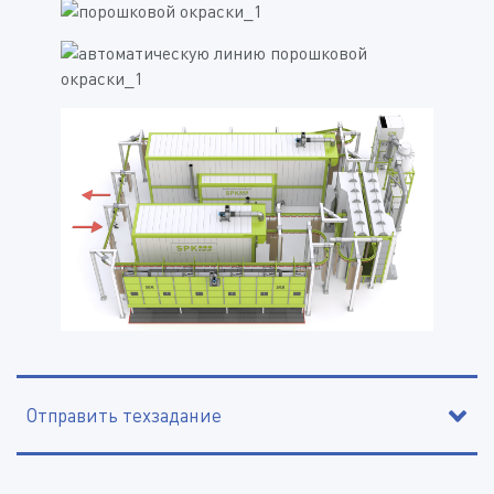
Отправить техзадание