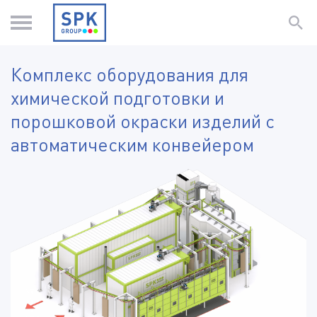
Комплекс оборудования для
химической подготовки и
порошковой окраски изделий с
автоматическим конвейером