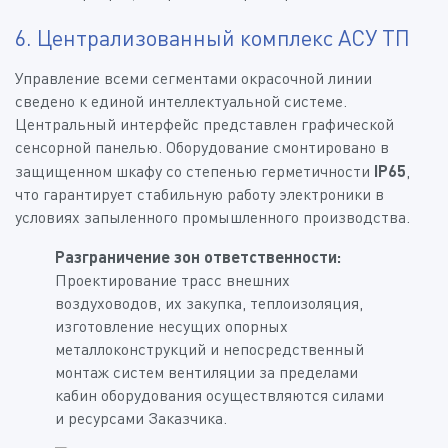
6. Централизованный комплекс АСУ ТП
Управление всеми сегментами окрасочной линии
сведено к единой интеллектуальной системе.
Центральный интерфейс представлен графической
сенсорной панелью. Оборудование смонтировано в
защищенном шкафу со степенью герметичности
IP65
,
что гарантирует стабильную работу электроники в
условиях запыленного промышленного производства.
Разграничение зон ответственности:
Проектирование трасс внешних
воздуховодов, их закупка, теплоизоляция,
изготовление несущих опорных
металлоконструкций и непосредственный
монтаж систем вентиляции за пределами
кабин оборудования осуществляются силами
и ресурсами Заказчика.