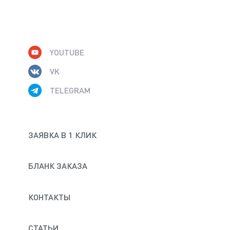
YOUTUBE
VK
TELEGRAM
ЗАЯВКА В 1 КЛИК
БЛАНК ЗАКАЗА
КОНТАКТЫ
СТАТЬИ