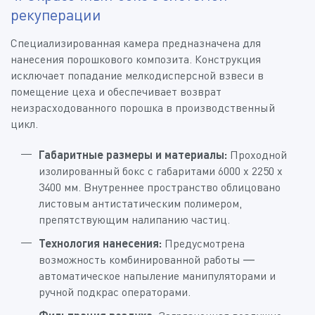
рекуперации
Специализированная камера предназначена для
нанесения порошкового композита. Конструкция
исключает попадание мелкодисперсной взвеси в
помещение цеха и обеспечивает возврат
неизрасходованного порошка в производственный
цикл.
Габаритные размеры и материалы:
Проходной
изолированный бокс с габаритами 6000 х 2250 х
3400 мм. Внутреннее пространство облицовано
листовым антистатическим полимером,
препятствующим налипанию частиц.
Технология нанесения:
Предусмотрена
возможность комбинированной работы —
автоматическое напыление манипуляторами и
ручной подкрас операторами.