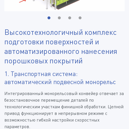
Высокотехнологичный комплекс
подготовки поверхностей и
автоматизированного нанесения
порошковых покрытий
1. Транспортная система:
автоматический подвесной монорельс
Интегрированный монорельсовый конвейер отвечает за
безостановочное перемещение деталей по
технологическим участкам финишной обработки. Цепной
привод функционирует в непрерывном режиме с
возможностью гибкой настройки скоростных
параметров.