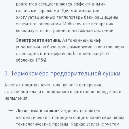
реагентов осуществляется эффективными
газовыми горелками. Для минимизации
эксплуатационных теплопотерь баки защищены
слоем теплоизоляции. Избыточные испарения
локализуются встроенной вытяжной системой.
Электроавтоматика:
Автономный шкаф
управления на базе программируемого контроллера
с сенсорным интерфейсом (степень защиты
оболочки IP54).
3. Термокамера предварительной сушки
Агрегат предназначен для полного испарения
остаточной влаги с поверхности заготовок перед зоной
напыления.
Логистика и каркас:
Изделия подаются
автоматически с помощью общего конвейера через
технологические проемы. Каркас усилен с учетом