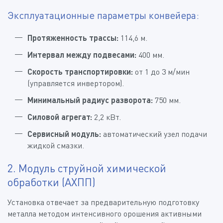
Эксплуатационные параметры конвейера:
Протяженность трассы:
114,6 м.
Интервал между подвесами:
400 мм.
Скорость транспортировки:
от 1 до 3 м/мин
(управляется инвертором).
Минимальный радиус разворота:
750 мм.
Силовой агрегат:
2,2 кВт.
Сервисный модуль:
автоматический узел подачи
жидкой смазки.
2. Модуль струйной химической
обработки (АХПП)
Установка отвечает за предварительную подготовку
металла методом интенсивного орошения активными