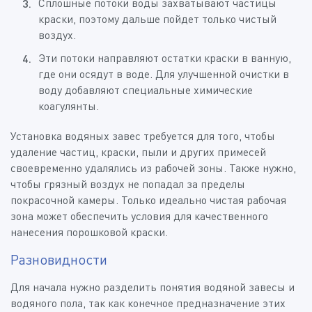
Сплошные потоки воды захватывают частицы
краски, поэтому дальше пойдет только чистый
воздух.
Эти потоки направляют остатки краски в ванную,
где они осядут в воде. Для улучшенной очистки в
воду добавляют специальные химические
коагулянты.
Установка водяных завес требуется для того, чтобы
удаление частиц, краски, пыли и других примесей
своевременно удалялись из рабочей зоны. Также нужно,
чтобы грязный воздух не попадал за пределы
покрасочной камеры. Только идеально чистая рабочая
зона может обеспечить условия для качественного
нанесения порошковой краски.
Разновидности
Для начала нужно разделить понятия водяной завесы и
водяного пола, так как конечное предназначение этих