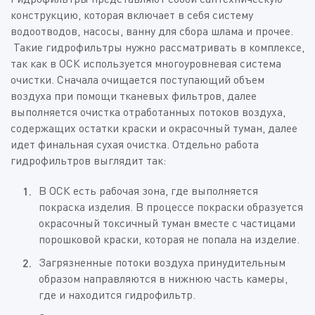
конструкцию, которая включает в себя систему
водоотводов, насосы, ванну для сбора шлама и прочее.
Такие гидрофильтры нужно рассматривать в комплексе,
так как в ОСК используется многоуровневая система
очистки. Сначала очищается поступающий объем
воздуха при помощи тканевых фильтров, далее
выполняется очистка отработанных потоков воздуха,
содержащих остатки краски и окрасочный туман, далее
идет финальная сухая очистка. Отдельно работа
гидрофильтров выглядит так:
В ОСК есть рабочая зона, где выполняется
покраска изделия. В процессе покраски образуется
окрасочный токсичный туман вместе с частицами
порошковой краски, которая не попала на изделие.
Загрязненные потоки воздуха принудительным
образом направляются в нижнюю часть камеры,
где и находится гидрофильтр.