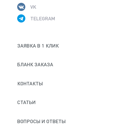
VK
TELEGRAM
ЗАЯВКА В 1 КЛИК
БЛАНК ЗАКАЗА
КОНТАКТЫ
СТАТЬИ
ВОПРОСЫ И ОТВЕТЫ