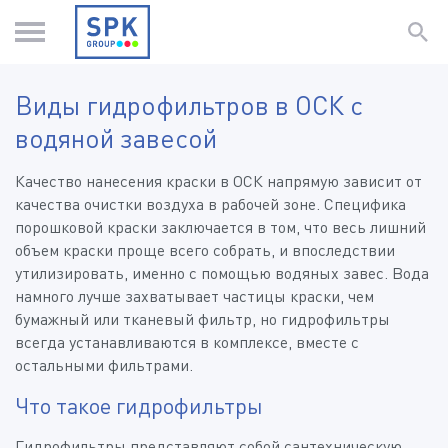
Виды гидрофильтров в ОСК с
водяной завесой
Качество нанесения краски в ОСК напрямую зависит от
качества очистки воздуха в рабочей зоне. Специфика
порошковой краски заключается в том, что весь лишний
объем краски проще всего собрать, и впоследствии
утилизировать, именно с помощью водяных завес. Вода
намного лучше захватывает частицы краски, чем
бумажный или тканевый фильтр, но гидрофильтры
всегда устанавливаются в комплексе, вместе с
остальными фильтрами.
Что такое гидрофильтры
Гидрофильтры представляют собой сантехническую