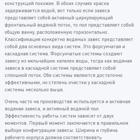
конструкций похожее. В обоих случаях краска
задерживается водой, вот только если завеса
представляет собой активный циркулирующий
фронтальный водяной поток, то пол представляет собой
общую ванну, расположенную горизонтально.
Классификация конкретно водяных завес представляет
собой два основных вида систем. Это форсунчатая и
каскадная система. Форсунчатые системы создают
завесу из мельчайших капелек воды, тогда как водяная
завеса в каскадной системе представляет собой
сплошной поток. Обе системы являются достаточно
эффективными, но степень очистки у каскадной
системы несколько выше.
Очень часто на производстве используется и активная
водяная завеса, и активный водяной пол.
Эффективность работы систем зависит от двух
моментов. Первый момент заключается в правильном
выборе конфигурации завесы. Ширина и глубина
рабочего корпуса должна соответствовать