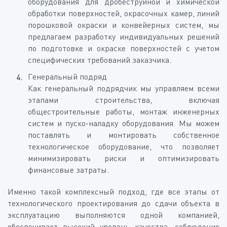
оборудования для дробеструйной и химической
обработки поверхностей, окрасочных камер, линий
порошковой окраски и конвейерных систем, мы
предлагаем разработку индивидуальных решений
по подготовке и окраске поверхностей с учетом
специфических требований заказчика.
Генеральный подряд
Как генеральный подрядчик мы управляем всеми
этапами строительства, включая
общестроительные работы, монтаж инженерных
систем и пуско-наладку оборудования. Мы можем
поставлять и монтировать собственное
технологическое оборудование, что позволяет
минимизировать риски и оптимизировать
финансовые затраты.
Именно такой комплексный подход, где все этапы от
технологического проектирования до сдачи объекта в
эксплуатацию выполняются одной компанией,
обеспечивает высокий уровень качества, соблюдение