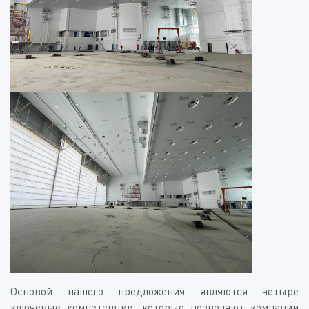
Основой нашего предложения являются четыре
ключевые компетенции, которые позволяют компании