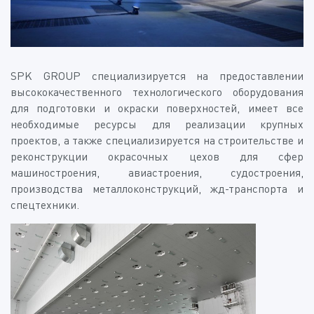
SPK GROUP специализируется на предоставлении
высококачественного технологического оборудования
для подготовки и окраски поверхностей, имеет все
необходимые ресурсы для реализации крупных
проектов, а также специализируется на строительстве и
реконструкции окрасочных цехов для сфер
машиностроения, авиастроения, судостроения,
производства металлоконструкций, жд-транспорта и
спецтехники.