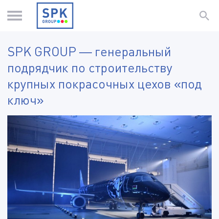
SPK GROUP — генеральный
подрядчик по строительству
крупных покрасочных цехов «под
ключ»