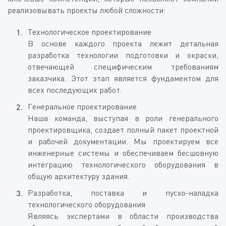
реализовывать проекты любой сложности:
Технологическое проектирование
В основе каждого проекта лежит детальная
разработка технологии подготовки и окраски,
отвечающей специфическим требованиям
заказчика. Этот этап является фундаментом для
всех последующих работ.
Генеральное проектирование
Наша команда, выступая в роли генерального
проектировщика, создает полный пакет проектной
и рабочей документации. Мы проектируем все
инженерные системы и обеспечиваем бесшовную
интеграцию технологического оборудования в
общую архитектуру здания.
Разработка, поставка и пуско-наладка
технологического оборудования
Являясь экспертами в области производства