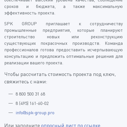
сроков и бюджета, а также максимальную
эффективность проекта.
SPK GROUP приглашает к сотрудничеству
промышленные предприятия, которые планируют
строительство новых или реконструкцию
существующих покрасочных производств. Команда
профессионалов готова предоставить исчерпывающую
консультацию и предложить оптимальные решения для
реализации вашего проекта.
Чтобы рассчитать стоимость проекта под ключ,
свяжитесь с нами:
8 800 500 31 68
8 (495) 161-60-02
info@spk-group.pro
Или заполните
опросный лист
по ссылке
.