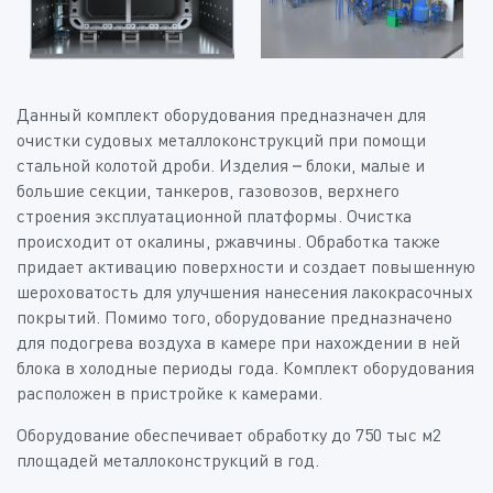
Данный комплект оборудования предназначен для
очистки судовых металлоконструкций при помощи
стальной колотой дроби. Изделия – блоки, малые и
большие секции, танкеров, газовозов, верхнего
строения эксплуатационной платформы. Очистка
происходит от окалины, ржавчины. Обработка также
придает активацию поверхности и создает повышенную
шероховатость для улучшения нанесения лакокрасочных
покрытий. Помимо того, оборудование предназначено
для подогрева воздуха в камере при нахождении в ней
блока в холодные периоды года. Комплект оборудования
расположен в пристройке к камерами.
Оборудование обеспечивает обработку до 750 тыс м2
площадей металлоконструкций в год.