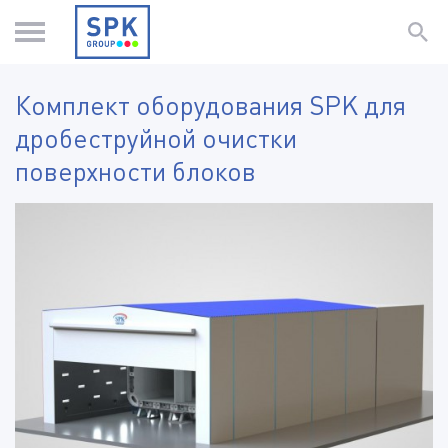
Комплект оборудования SPK для
дробеструйной очистки
поверхности блоков