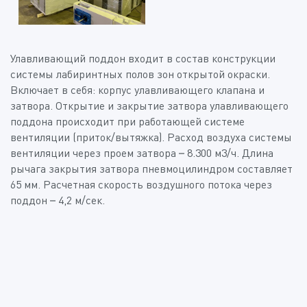
Улавливающий поддон входит в состав конструкции
системы лабиринтных полов зон открытой окраски.
Включает в себя: корпус улавливающего клапана и
затвора. Открытие и закрытие затвора улавливающего
поддона происходит при работающей системе
вентиляции (приток/вытяжка). Расход воздуха системы
вентиляции через проем затвора – 8.300 м3/ч. Длина
рычага закрытия затвора пневмоцилиндром составляет
65 мм. Расчетная скорость воздушного потока через
поддон – 4,2 м/сек.