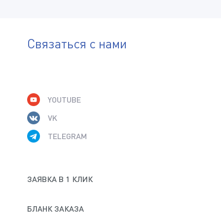
Связаться с нами
YOUTUBE
VK
TELEGRAM
ЗАЯВКА В 1 КЛИК
БЛАНК ЗАКАЗА