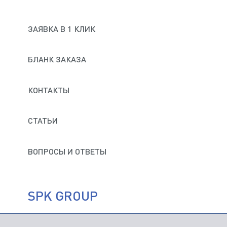
ЗАЯВКА В 1 КЛИК
БЛАНК ЗАКАЗА
КОНТАКТЫ
СТАТЬИ
ВОПРОСЫ И ОТВЕТЫ
SPK GROUP