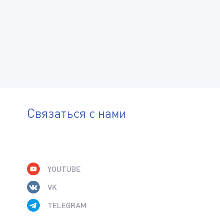
Связаться с нами
YOUTUBE
VK
TELEGRAM