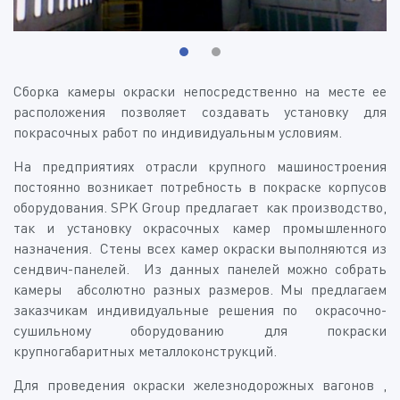
Сборка камеры окраски непосредственно на месте ее
расположения позволяет создавать установку для
покрасочных работ по индивидуальным условиям.
На предприятиях отрасли крупного машиностроения
постоянно возникает потребность в покраске корпусов
оборудования. SPK Group предлагает как производство,
так и установку окрасочных камер промышленного
назначения. Стены всех камер окраски выполняются из
сендвич-панелей. Из данных панелей можно собрать
камеры абсолютно разных размеров. Мы предлагаем
заказчикам индивидуальные решения по окрасочно-
сушильному оборудованию для покраски
крупногабаритных металлоконструкций.
Для проведения окраски железнодорожных вагонов ,