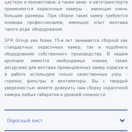
цистерн и локомотивов, а также авиа- и автотранспорта
применяются окрасочные камеры , имеющих очень
большие размеры. При сборке таких камер требуются
команда профессионалов, имеющих опыт монтажа
такого рода оборудования.
SPK Group уже более 15-и лет занимается сборкой как
стандартных окрасочных камер, так и подобного
оборудования собственного производства. В нашем
арсенале имеются необходимые знания, также
ресурсами для монтажа промышленных камер окраски и
в работе используем только качественные узлы -
горелки, фильтры и вентиляторы. Вы с твердой
уверенностью можете доверить нам сборку окрасочной
камеры любых габаритов и уровней сложности.
Опросный лист