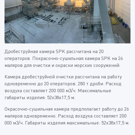
Дробеструйная камера SPK рассчитана на 20
операторов. Покрасочно-сушильная камера SPK на 26
маляров для очистки и окраски морских сооружений.
Камера дробеструйной очистки рассчитана на работу
одновременно до 20 операторов. 280 т дроби. Расход
воздуха составляет 200 000 м3/ч. Максимальные
габариты изделия: 52х38х17,5 м.
Окрасочно-сушильная камера предполагает работу до 26
маляров одновременно. Расход воздуха составляет 200
000 м3/ч. Габариты изделия максимальные: 52х38х17,5 м.