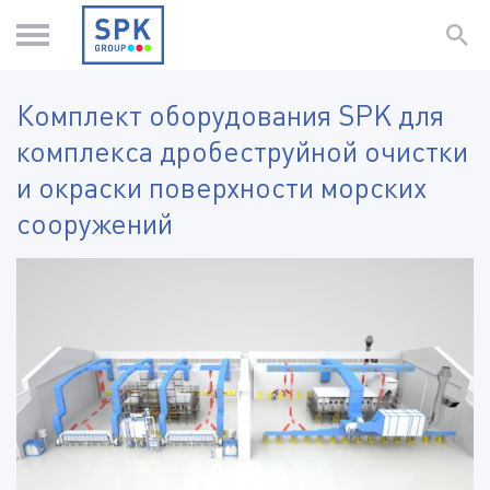
Комплект оборудования SPK для
комплекcа дробеструйной очистки
и окраски поверхности морских
сооружений