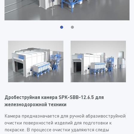
Дробеструйная камера SPK-SBB-12.6.5 для
железнодорожной техники
Камера предназначается для ручной абразивоструйной
очистки поверхностей изделий для подготовки к
покраске. В процессе очистки удаляются следы