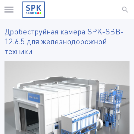
Дробеструйная камера SPK-SBB-
12.6.5 для железнодорожной
техники