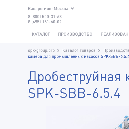
Ваш регион:
Москва
8 (800) 500-31-68
8 (495) 161-60-02
КАТАЛОГ
ПРОИЗВОДСТВО
РЕАЛИЗОВАН
spk-group.pro
Каталог товаров
Производств
камера для промышленных насосов SPK-SBB-6.5.
Дробеструйная 
SPK-SBB-6.5.4