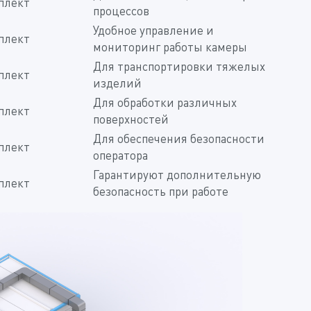
плект
процессов
Удобное управление и
плект
мониторинг работы камеры
Для транспортировки тяжелых
плект
изделий
Для обработки различных
плект
поверхностей
Для обеспечения безопасности
плект
оператора
Гарантируют дополнительную
плект
безопасность при работе