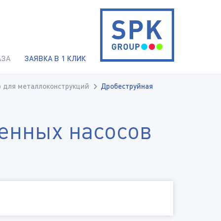
АЗА
ЗАЯВКА В 1 КЛИК
 для металлоконструкций
Дробеструйная
енных насосов