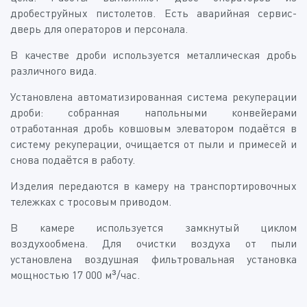
дробеструйных пистолетов. Есть аварийная сервис-
дверь для операторов и персонала.
В качестве дроби используется металлическая дробь
различного вида.
Установлена автоматизированная система рекуперации
дроби: собранная напольными конвейерами
отработанная дробь ковшовым элеватором подаётся в
систему рекуперации, очищается от пыли и примесей и
снова подаётся в работу.
Изделия передаются в камеру на транспортировочных
тележках с тросовым приводом.
В камере используется замкнутый циклом
воздухообмена. Для очистки воздуха от пыли
установлена воздушная фильтровальная установка
мощностью 17 000 м³/час.