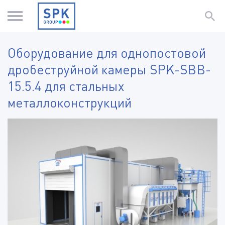
Оборудование для однопостовой
дробеструйной камеры SPK-SBB-
15.5.4 для стальных
металлоконструкций