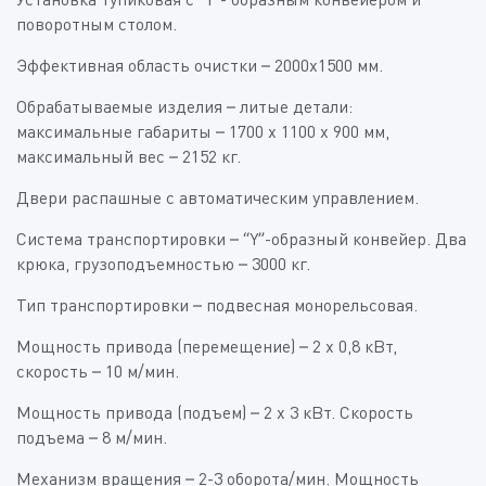
поворотным столом.
Эффективная область очистки – 2000x1500 мм.
Обрабатываемые изделия – литые детали:
максимальные габариты – 1700 х 1100 х 900 мм,
максимальный вес – 2152 кг.
Двери распашные с автоматическим управлением.
Система транспортировки – “Y”-образный конвейер. Два
крюка, грузоподъемностью – 3000 кг.
Тип транспортировки – подвесная монорельсовая.
Мощность привода (перемещение) – 2 х 0,8 кВт,
скорость – 10 м/мин.
Мощность привода (подъем) – 2 х 3 кВт. Скорость
подъема – 8 м/мин.
Механизм вращения – 2-3 оборота/мин. Мощность