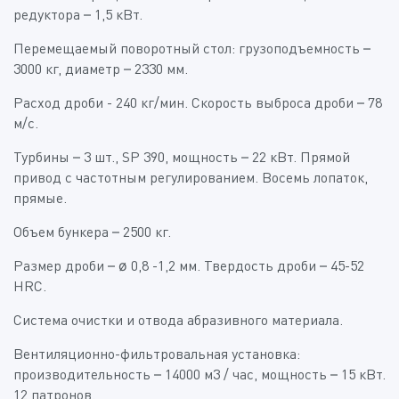
редуктора – 1,5 кВт.
Перемещаемый поворотный стол: грузоподъемность –
3000 кг, диаметр – 2330 мм.
Расход дроби - 240 кг/мин. Скорость выброса дроби – 78
м/с.
Турбины – 3 шт., SP 390, мощность – 22 кВт. Прямой
привод с частотным регулированием. Восемь лопаток,
прямые.
Объем бункера – 2500 кг.
Размер дроби – ø 0,8 -1,2 мм. Твердость дроби – 45-52
HRC.
Система очистки и отвода абразивного материала.
Вентиляционно-фильтровальная установка:
производительность – 14000 м3 / час, мощность – 15 кВт.
12 патронов.