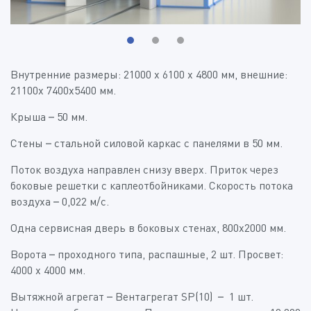
Внутренние размеры: 21000 х 6100 х 4800 мм, внешние:
21100х 7400х5400 мм.
Крыша – 50 мм.
Стены – стальной силовой каркас с панелями в 50 мм.
Поток воздуха направлен снизу вверх. Приток через
боковые решетки с каплеотбойниками. Скорость потока
воздуха – 0,022 м/с.
Одна сервисная дверь в боковых стенах, 800х2000 мм.
Ворота – проходного типа, распашные, 2 шт. Просвет:
4000 х 4000 мм.
Вытяжной агрегат – Вентагрегат SP(10) – 1 шт.