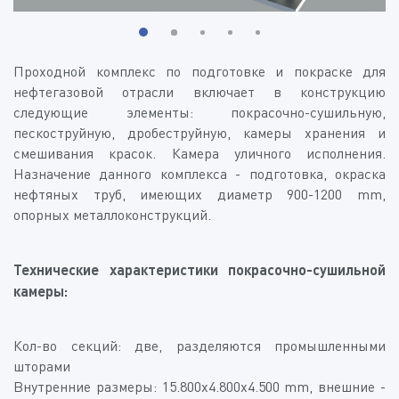
Проходной комплекс по подготовке и покраске для
нефтегазовой отрасли включает в конструкцию
следующие элементы: покрасочно-сушильную,
пескоструйную, дробеструйную, камеры хранения и
смешивания красок. Камера уличного исполнения.
Назначение данного комплекса - подготовка, окраска
нефтяных труб, имеющих диаметр 900-1200 mm,
опорных металлоконструкций.
Технические характеристики покрасочно-сушильной
камеры:
Кол-во секций: две, разделяются промышленными
шторами
Внутренние размеры: 15.800х4.800х4.500 mm, внешние -