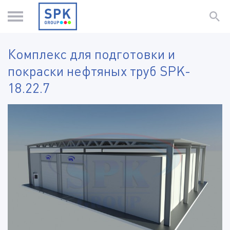
Комплекс для подготовки и
покраски нефтяных труб SPK-
18.22.7