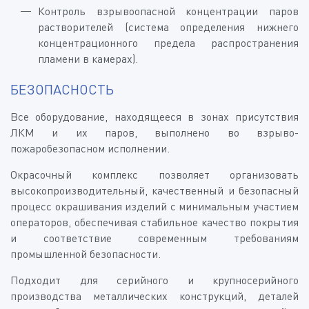
Контроль взрывоопасной концентрации паров
растворителей (система определения нижнего
концентрационного предела распространения
пламени в камерах).
БЕЗОПАСНОСТЬ
Все оборудование, находящееся в зонах присутствия
ЛКМ и их паров, выполнено во взрыво-
пожаробезопасном исполнении.
Окрасочный комплекс позволяет организовать
высокопроизводительный, качественный и безопасный
процесс окрашивания изделий с минимальным участием
операторов, обеспечивая стабильное качество покрытия
и соответствие современным требованиям
промышленной безопасности.
Подходит для серийного и крупносерийного
производства металлических конструкций, деталей