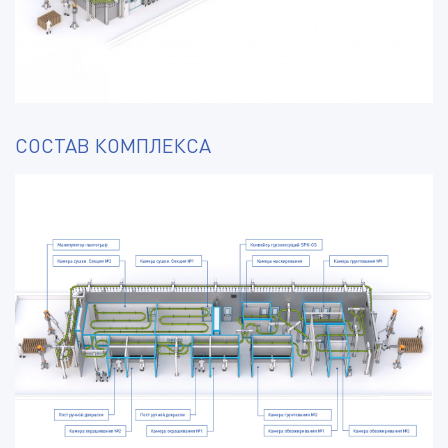
СОСТАВ КОМПЛЕКСА