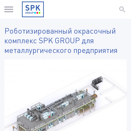
Роботизированный окрасочный
комплекс SPK GROUP для
металлургического предприятия