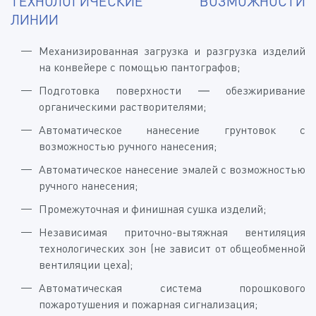
ТЕХНОЛОГИЧЕСКИЕ ВОЗМОЖНОСТИ
ЛИНИИ
Механизированная загрузка и разгрузка изделий
на конвейере с помощью пантографов;
Подготовка поверхности — обезжиривание
органическими растворителями;
Автоматическое нанесение грунтовок с
возможностью ручного нанесения;
Автоматическое нанесение эмалей с возможностью
ручного нанесения;
Промежуточная и финишная сушка изделий;
Независимая приточно-вытяжная вентиляция
технологических зон (не зависит от общеобменной
вентиляции цеха);
Автоматическая система порошкового
пожаротушения и пожарная сигнализация;