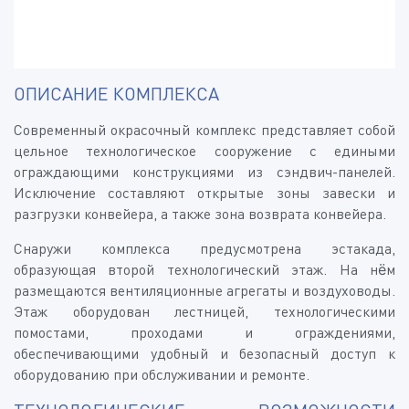
ОПИСАНИЕ КОМПЛЕКСА
Современный окрасочный комплекс представляет собой
цельное технологическое сооружение с едиными
ограждающими конструкциями из сэндвич-панелей.
Исключение составляют открытые зоны завески и
разгрузки конвейера, а также зона возврата конвейера.
Снаружи комплекса предусмотрена эстакада,
образующая второй технологический этаж. На нём
размещаются вентиляционные агрегаты и воздуховоды.
Этаж оборудован лестницей, технологическими
помостами, проходами и ограждениями,
обеспечивающими удобный и безопасный доступ к
оборудованию при обслуживании и ремонте.