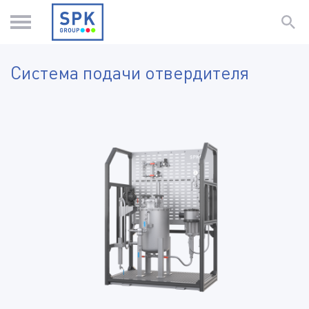
Система подачи отвердителя