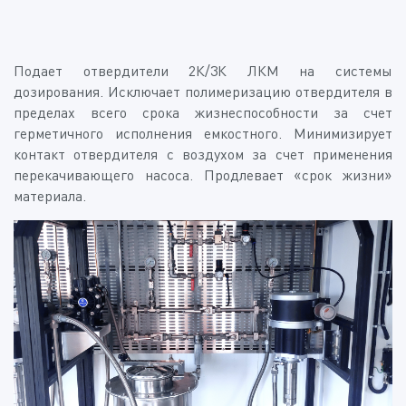
Подает отвердители 2К/3К ЛКМ на системы
дозирования. Исключает полимеризацию отвердителя в
пределах всего срока жизнеспособности за счет
герметичного исполнения емкостного. Минимизирует
контакт отвердителя с воздухом за счет применения
перекачивающего насоса. Продлевает «срок жизни»
материала.