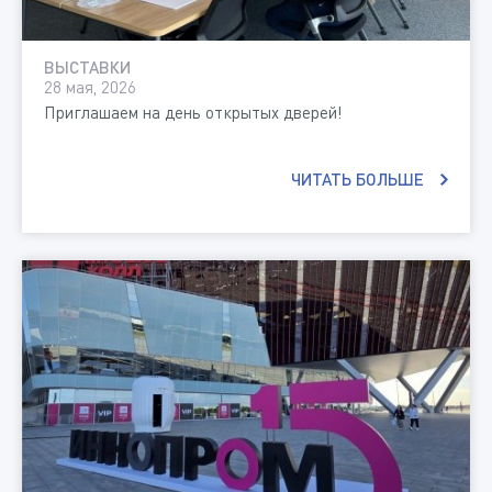
ВЫСТАВКИ
28 мая, 2026
Приглашаем на день открытых дверей!
ЧИТАТЬ БОЛЬШЕ