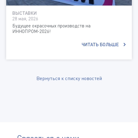
ВЫСТАВКИ
28 мая, 2026
Будущее окрасочных производств на
ИННОПРОМ-2026!
ЧИТАТЬ БОЛЬШЕ
Вернуться к списку новостей
Связаться с нами