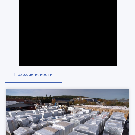
Похожие новости