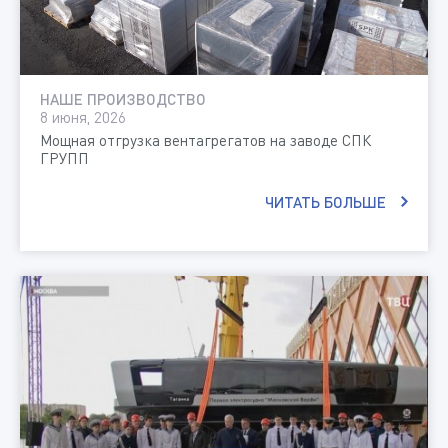
НАШЕ ПРОИЗВОДСТВО
8 июня, 2026
Мощная отгрузка вентагрегатов на заводе СПК
ГРУПП
ЧИТАТЬ БОЛЬШЕ