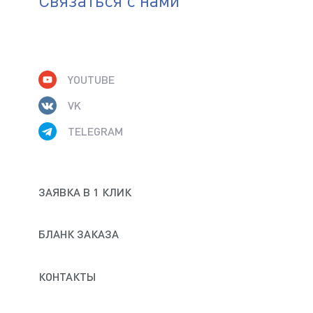
YOUTUBE
VK
TELEGRAM
ЗАЯВКА В 1 КЛИК
БЛАНК ЗАКАЗА
КОНТАКТЫ