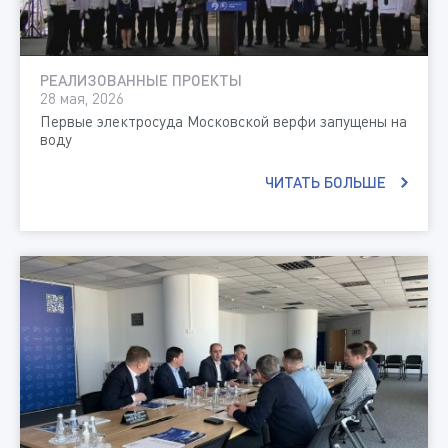
РЕАЛИЗОВАННЫЕ ПРОЕКТЫ
28 мая, 2026
Первые электросуда Московской верфи запущены на
воду
ЧИТАТЬ БОЛЬШЕ