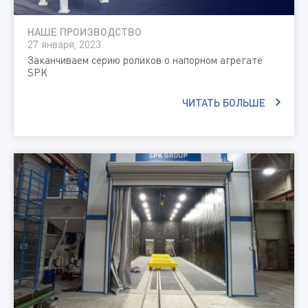
НАШЕ ПРОИЗВОДСТВО
27 января, 2023
Заканчиваем серию роликов о напорном агрегате
SPK
ЧИТАТЬ БОЛЬШЕ