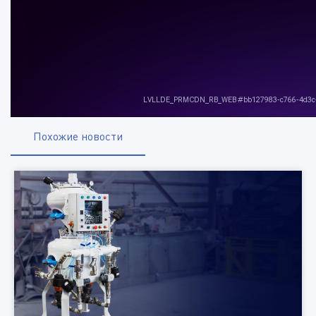
Похожие новости