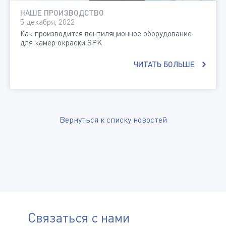
НАШЕ ПРОИЗВОДСТВО
5 декабря, 2022
Как производится вентиляционное оборудование
для камер окраски SPK
ЧИТАТЬ БОЛЬШЕ
Вернуться к списку новостей
Связаться с нами