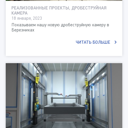
РЕАЛИЗОВАННЫЕ ПРОЕКТЫ, ДРОБЕСТРУЙНАЯ
КАМЕРА
18 января, 2023
Показываем нашу новую дробеструйную камеру в
Березниках
ЧИТАТЬ БОЛЬШЕ