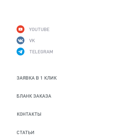
YOUTUBE
VK
TELEGRAM
ЗАЯВКА В 1 КЛИК
БЛАНК ЗАКАЗА
КОНТАКТЫ
СТАТЬИ