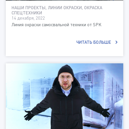
НАШИ ПРОЕКТЫ, ЛИНИИ ОКРАСКИ, ОКРАСКА
СПЕЦТЕХНИКИ
14 декабря, 2022
Линия окраски самосвальной техники от SPK
ЧИТАТЬ БОЛЬШЕ