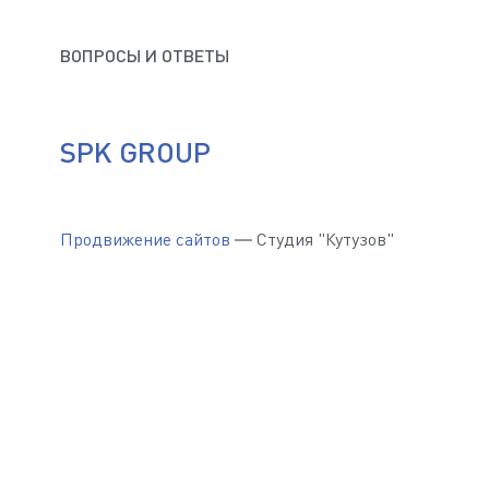
ВОПРОСЫ И ОТВЕТЫ
SPK GROUP
Продвижение сайтов
— Студия "Кутузов"