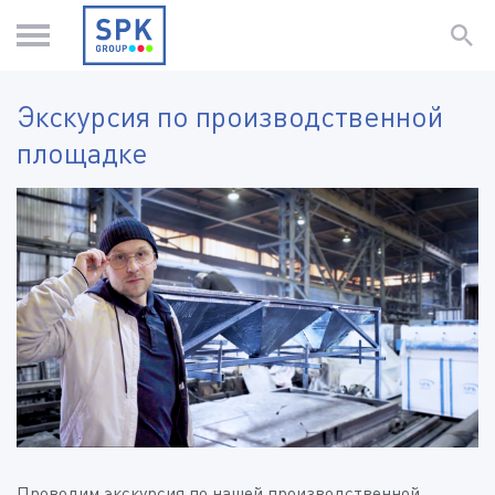
Экскурсия по производственной
площадке
Проводим экскурсия по нашей производственной