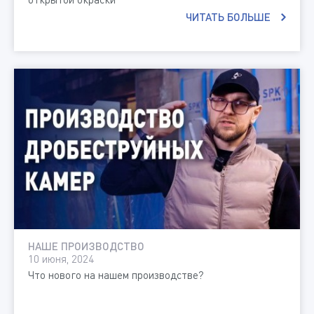
ЧИТАТЬ БОЛЬШЕ
НАШЕ ПРОИЗВОДСТВО
10 июня, 2024
Что нового на нашем производстве?