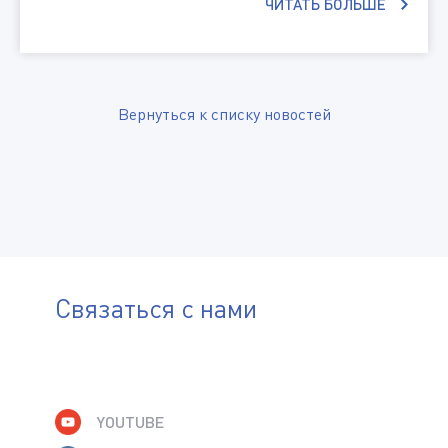
ЧИТАТЬ БОЛЬШЕ
Вернуться к списку новостей
Связаться с нами
YOUTUBE