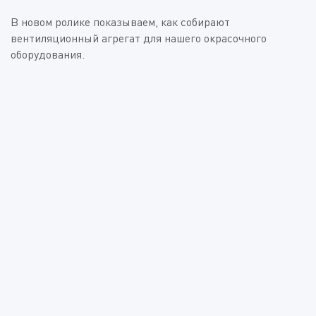
В новом ролике показываем, как собирают
вентиляционный агрегат для нашего окрасочного
оборудования.