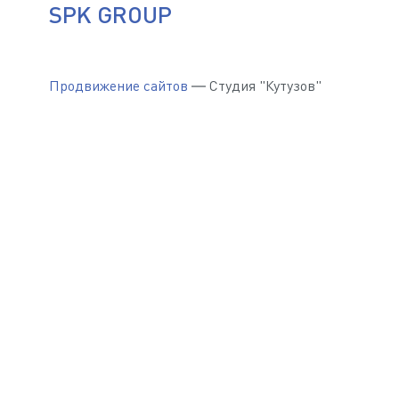
SPK GROUP
Продвижение сайтов
— Студия "Кутузов"