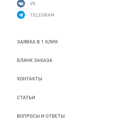
VK
TELEGRAM
ЗАЯВКА В 1 КЛИК
БЛАНК ЗАКАЗА
КОНТАКТЫ
СТАТЬИ
ВОПРОСЫ И ОТВЕТЫ