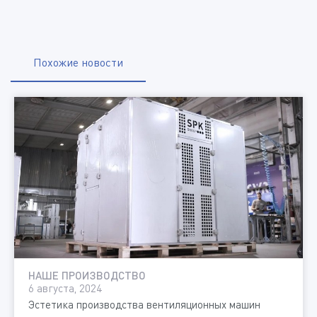
Похожие новости
НАШЕ ПРОИЗВОДСТВО
6 августа, 2024
Эстетика производства вентиляционных машин