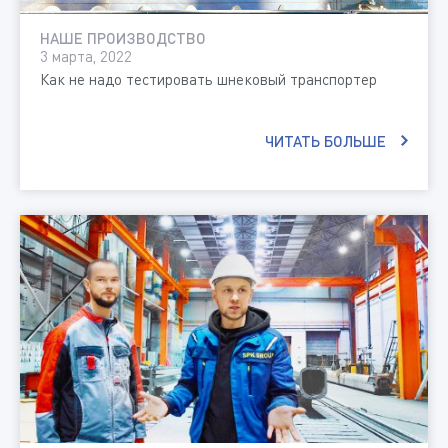
НАШЕ ПРОИЗВОДСТВО
3 марта, 2022
Как не надо тестировать шнековый транспортер
ЧИТАТЬ БОЛЬШЕ