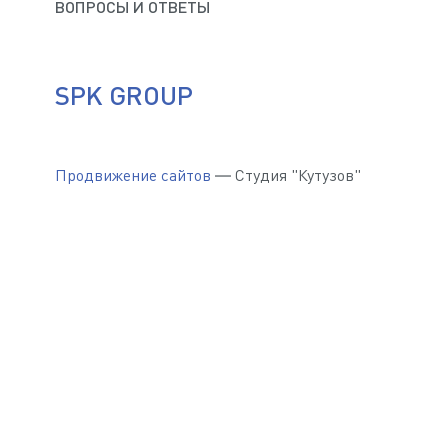
ВОПРОСЫ И ОТВЕТЫ
SPK GROUP
Продвижение сайтов
— Студия "Кутузов"