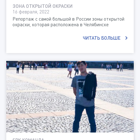
ЗОНА ОТКРЫТОЙ ОКРАСКИ
16 февраля, 2022
Репортаж с самой большой в России зоны открытой
окраски, которая расположена в Челябинске
ЧИТАТЬ БОЛЬШЕ
SPK КОМАНДА