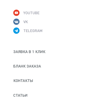
YOUTUBE
VK
TELEGRAM
ЗАЯВКА В 1 КЛИК
БЛАНК ЗАКАЗА
КОНТАКТЫ
СТАТЬИ