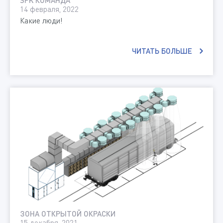
14 февраля, 2022
Какие люди!
ЧИТАТЬ БОЛЬШЕ
ЗОНА ОТКРЫТОЙ ОКРАСКИ
15 декабря, 2021