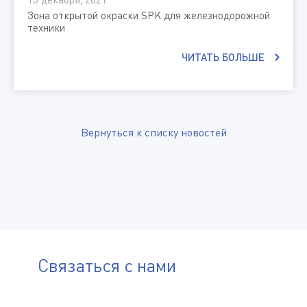
Зона открытой окраски SPK для железнодорожной
техники
ЧИТАТЬ БОЛЬШЕ
Вернуться к списку новостей
Связаться с нами