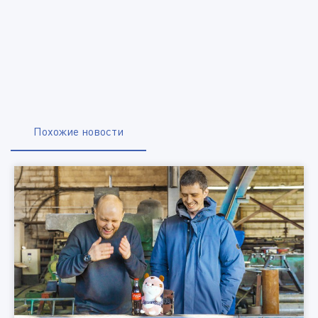
Похожие новости