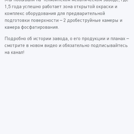
1,5 года успешно работает зона открытой окраски и
комплекс оборудования для предварительной
подготовки поверхности – 2 дробеструйные камеры и
камера фосфатирования.
Подробно об истории завода, о его продукции и планах –
смотрите в новом видео и обязательно подписывайтесь
на канал!