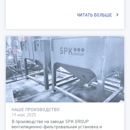
ЧИТАТЬ БОЛЬШЕ
НАШЕ ПРОИЗВОДСТВО
19 мая, 2025
В производстве на заводе SPK GROUP
вентиляционно-фильтровальная установка и