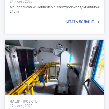
24 июня, 2025
Монорельсовый конвейер с электроприводом длиной
215 м
ЧИТАТЬ БОЛЬШЕ
НАШИ ПРОЕКТЫ
17 июня, 2025