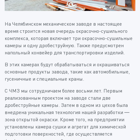
На Челябинском механическом заводе в настоящее
время строится новая очередь окрасочно-сушильного
комплекса, которая включает три окрасочно-сушильные
камеры и одну дробеструйную. Также предусмотрен
напольный конвейер для транспортировки изделий.
В этих камерах будут обрабатываться и окрашиваться
основные продукты завода, такие как автомобильные,
гусеничные и специальные краны.
С ЧМЗ мы сотрудничаем более восьми лет. Первым
реализованным проектом на заводе стали две
дробеструйные камеры. Затем в одном из цехов была
внедрена уникальная технология нашей разработки —
зона открытой окраски. Кроме того, на предприятии
установлены камера сушки и агрегат для химической
подготовки поверхностей, где осуществляется