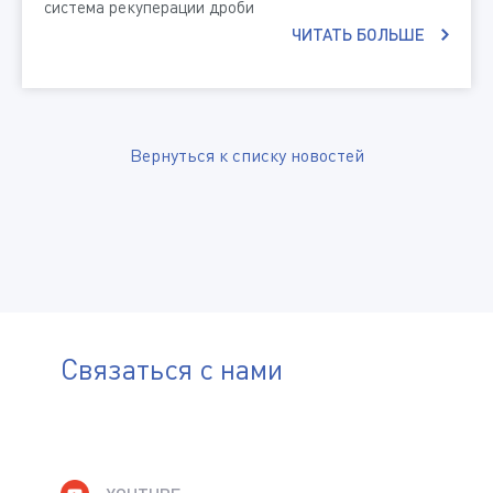
система рекуперации дроби
ЧИТАТЬ БОЛЬШЕ
Вернуться к списку новостей
Связаться с нами