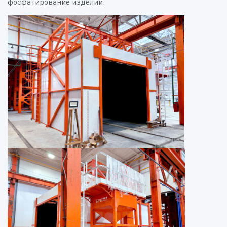
фосфатирование изделий.