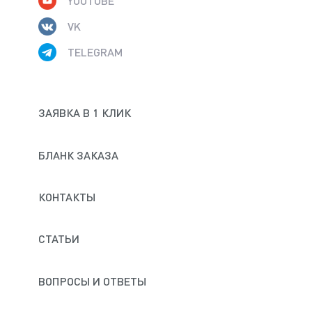
YOUTUBE
VK
TELEGRAM
ЗАЯВКА В 1 КЛИК
БЛАНК ЗАКАЗА
КОНТАКТЫ
СТАТЬИ
ВОПРОСЫ И ОТВЕТЫ