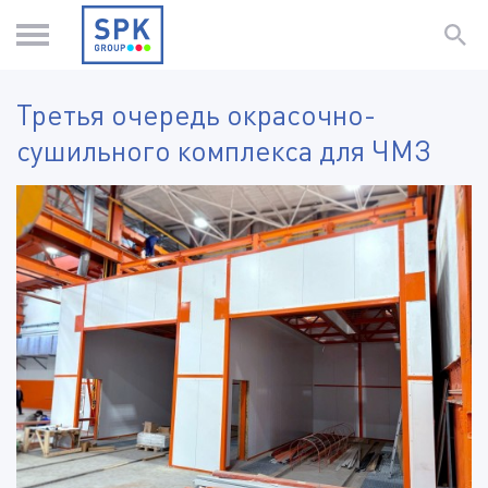
Третья очередь окрасочно-
сушильного комплекса для ЧМЗ