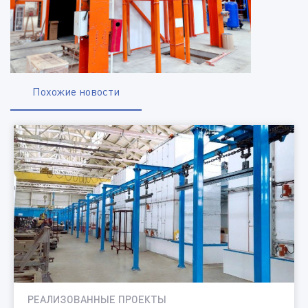
Похожие новости
РЕАЛИЗОВАННЫЕ ПРОЕКТЫ