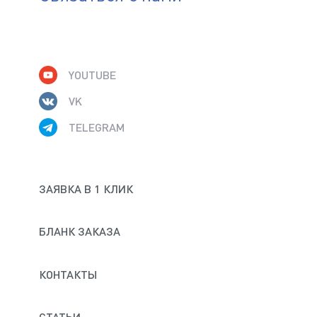
YOUTUBE
VK
TELEGRAM
ЗАЯВКА В 1 КЛИК
БЛАНК ЗАКАЗА
КОНТАКТЫ