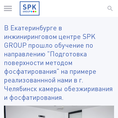
В Екатеринбурге в
инжиниринговом центре SPK
GROUP прошло обучение по
направлению "Подготовка
поверхности методом
фосфатирования" на примере
реализованнной нами в г.
Челябинск камеры обезжиривания
и фосфатирования.