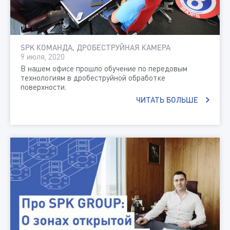
SPK КОМАНДА, ДРОБЕСТРУЙНАЯ КАМЕРА
9 июля, 2020
В нашем офисе прошло обучение по передовым
технологиям в дробеструйной обработке
поверхности.
ЧИТАТЬ БОЛЬШЕ