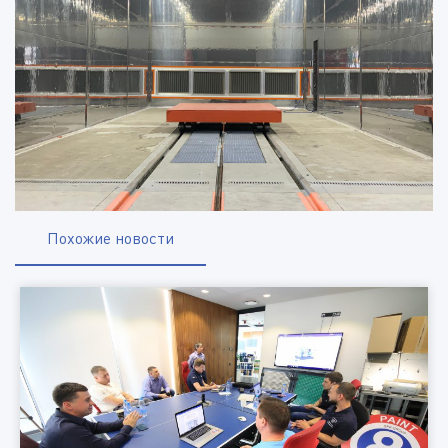
Похожие новости