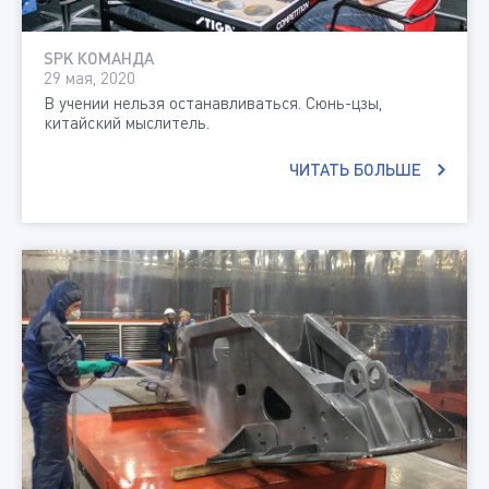
SPK КОМАНДА
29 мая, 2020
В учении нельзя останавливаться. Сюнь-цзы,
китайский мыслитель.
ЧИТАТЬ БОЛЬШЕ