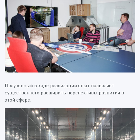
Полученный в ходе реализации опыт позволяет
существенного расширить перспективы развития в
этой сфере.