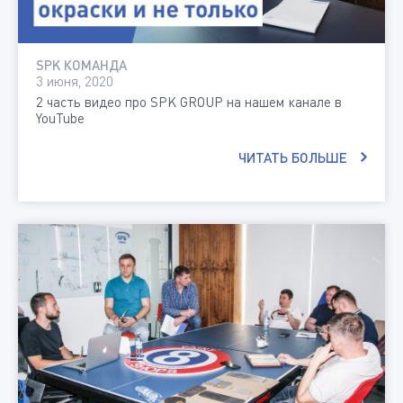
SPK КОМАНДА
3 июня, 2020
2 часть видео про SPK GROUP на нашем канале в
YouTube
ЧИТАТЬ БОЛЬШЕ