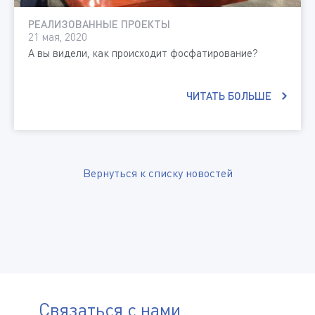
РЕАЛИЗОВАННЫЕ ПРОЕКТЫ
21 мая, 2020
А вы видели, как происходит фосфатирование?
ЧИТАТЬ БОЛЬШЕ
Вернуться к списку новостей
Связаться с нами