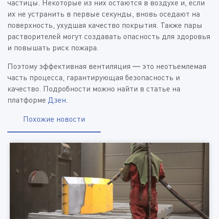
частицы. Некоторые из них остаются в воздухе и, если
их не устранить в первые секунды, вновь оседают на
поверхность, ухудшая качество покрытия. Также пары
растворителей могут создавать опасность для здоровья
и повышать риск пожара.
Поэтому эффективная вентиляция — это неотъемлемая
часть процесса, гарантирующая безопасность и
качество. Подробности можно найти в статье на
платформе
Дзен
.
Похожие новости