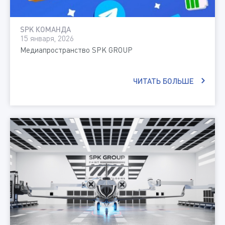
SPK КОМАНДА
15 января, 2026
Медиапространство SPK GROUP
ЧИТАТЬ БОЛЬШЕ