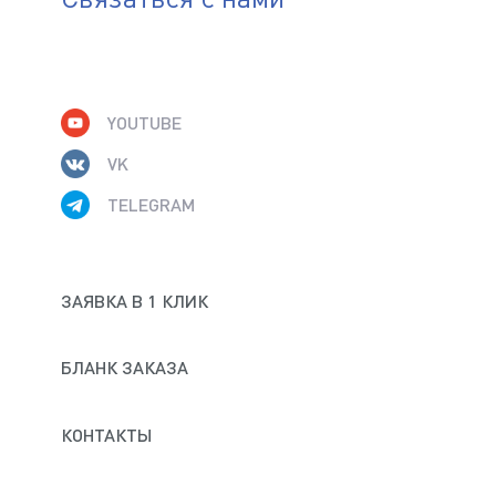
YOUTUBE
VK
TELEGRAM
ЗАЯВКА В 1 КЛИК
БЛАНК ЗАКАЗА
КОНТАКТЫ