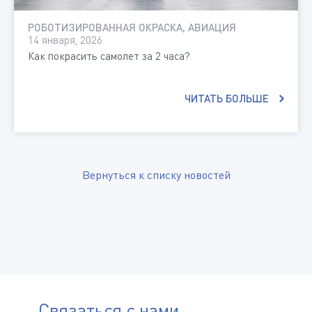
РОБОТИЗИРОВАННАЯ ОКРАСКА, АВИАЦИЯ
14 января, 2026
Как покрасить самолет за 2 часа?
ЧИТАТЬ БОЛЬШЕ
Вернуться к списку новостей
Связаться с нами