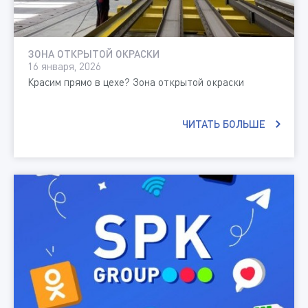
ЗОНА ОТКРЫТОЙ ОКРАСКИ
16 января, 2026
Красим прямо в цехе? Зона открытой окраски
ЧИТАТЬ БОЛЬШЕ