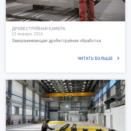
ДРОБЕСТРУЙНАЯ КАМЕРА
22 января, 2026
Завораживающая дробеструйная обработка
ЧИТАТЬ БОЛЬШЕ