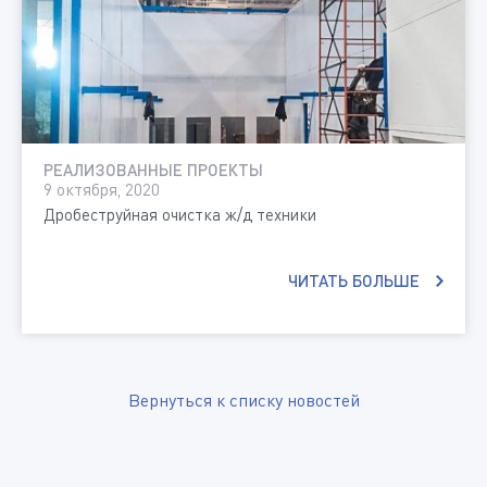
РЕАЛИЗОВАННЫЕ ПРОЕКТЫ
9 октября, 2020
Дробеструйная очистка ж/д техники
ЧИТАТЬ БОЛЬШЕ
Вернуться к списку новостей