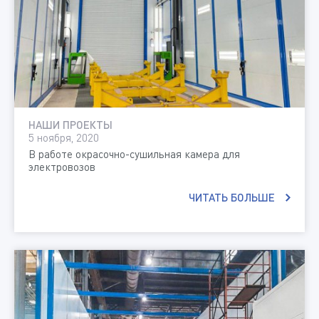
НАШИ ПРОЕКТЫ
5 ноября, 2020
В работе окрасочно-сушильная камера для
электровозов
ЧИТАТЬ БОЛЬШЕ