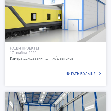
НАШИ ПРОЕКТЫ
17 ноября, 2020
Камера дождевания для ж/д вагонов
ЧИТАТЬ БОЛЬШЕ