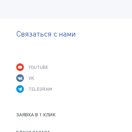
Связаться с нами
YOUTUBE
VK
TELEGRAM
ЗАЯВКА В 1 КЛИК