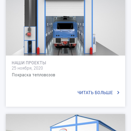
НАШИ ПРОЕКТЫ
25 ноября, 2020
Покраска тепловозов
ЧИТАТЬ БОЛЬШЕ