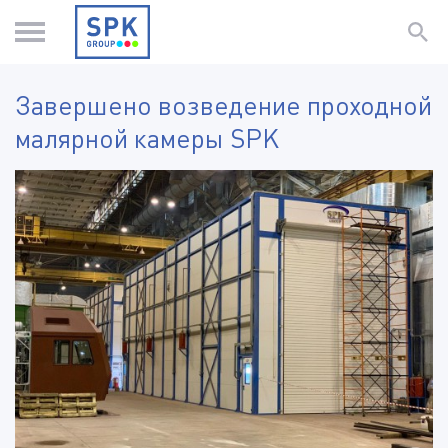
Завершено возведение проходной
малярной камеры SPK