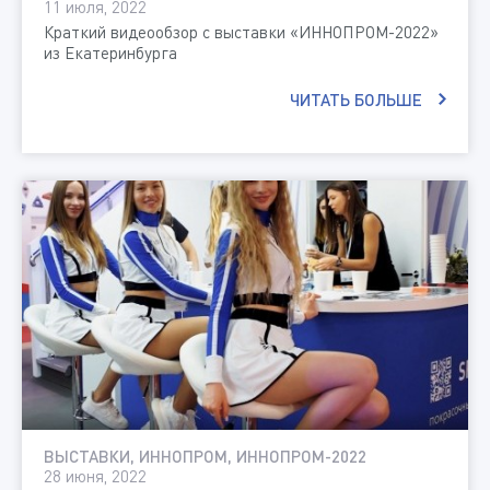
11 июля, 2022
Краткий видеообзор с выставки «ИННОПРОМ-2022»
из Екатеринбурга
ЧИТАТЬ БОЛЬШЕ
ВЫСТАВКИ, ИННОПРОМ, ИННОПРОМ-2022
28 июня, 2022