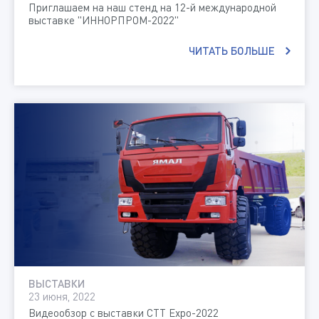
Приглашаем на наш стенд на 12-й международной
выставке "ИННОРПРОМ-2022"
ЧИТАТЬ БОЛЬШЕ
ВЫСТАВКИ
23 июня, 2022
Видеообзор с выставки CTT Expo-2022