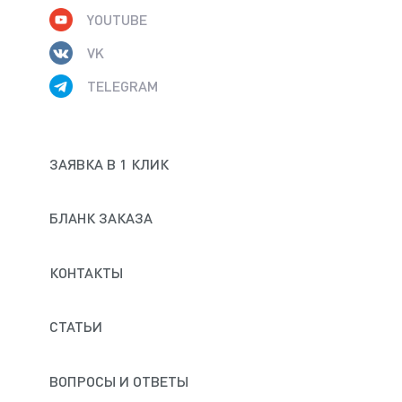
YOUTUBE
VK
TELEGRAM
ЗАЯВКА В 1 КЛИК
БЛАНК ЗАКАЗА
КОНТАКТЫ
СТАТЬИ
ВОПРОСЫ И ОТВЕТЫ