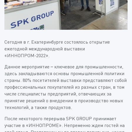
Сегодня в г. Екатеринбурге состоялось открытие
ежегодной международной выставки
«ИННОПРОМ-2022».
Данное мероприятие – ключевое для промышленности,
здесь закладываются основы промышленной политики
страны. 80% посетителей выставки представляют собой
профессиональных покупателей из разных стран, в том
числе специалисты предприятий, отвечающих за
принятие решений о внедрении в производство новых
технологий, а также продуктов.
После некоторого перерыва SPK GROUP принимает
участие в «ИННОПРОМЕ». Непременно ждем гостей на