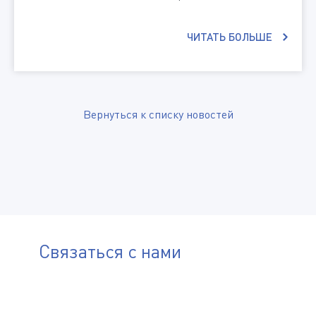
ЧИТАТЬ БОЛЬШЕ
Вернуться к списку новостей
Связаться с нами