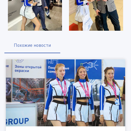
Похожие новости