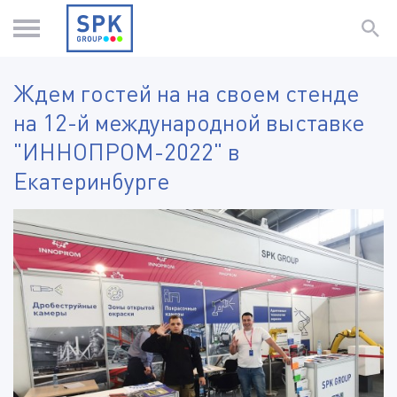
Ждем гостей на на своем стенде
на 12-й международной выставке
"ИННОПРОМ-2022" в
Екатеринбурге