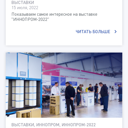
ВЫСТАВКИ
15 июля, 2022
Показываем самое интересное на выставке
"ИННОПРОМ-2022"
ЧИТАТЬ БОЛЬШЕ
ВЫСТАВКИ, ИННОПРОМ, ИННОПРОМ-2022