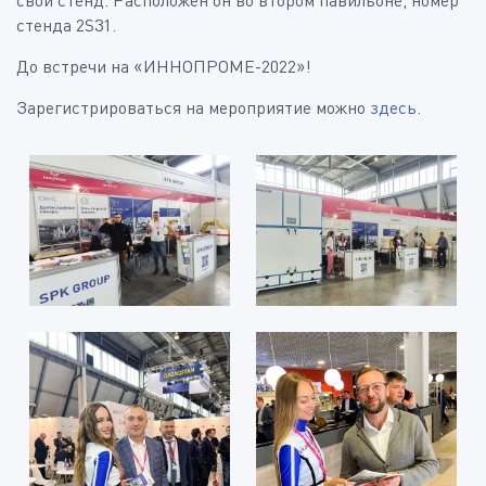
свой стенд. Расположен он во втором павильоне, номер
стенда 2S31.
До встречи на «ИННОПРОМЕ-2022»!
Зарегистрироваться на мероприятие можно
здесь
.