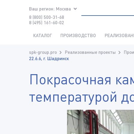
Ваш регион:
Москва
8 (800) 500-31-68
8 (495) 161-60-02
КАТАЛОГ
ПРОИЗВОДСТВО
РЕАЛИЗОВАН
spk-group.pro
Реализованные проекты
Прои
22.6.6, г. Шадринск
Покрасочная ка
температурой до