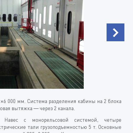
×6 000 мм. Система разделения кабины на 2 блока
овая вытяжка — через 2 канала.
 Навес с монорельсовой системой, четыре
ктрические тали грузоподъемностью 5 т. Основные