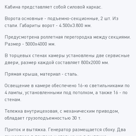
Кабина представляет собой силовой каркас.
Ворота основные - подъемно-секционные, 2 шт. Из
стали. Габариты ворот - 4.500х3.800 мм.
Предусмотрена роллетная перегородка между секциями.
Размер - 5000х4000 мм.
В торцевых стенах камеры установлены две сервисные
двери, размер каждой составляет 800х2000 мм.
Прямая крыша, материал - сталь.
Освещение в камере обеспечено 16-ю светильниками по
4 лампы, установленными под потолком, а также 16 - по
стенам.
Тележка внутрицеховая, с механическим приводом,
обладает грузоподъемностью 30 т.
Приток и вытяжка. Генератор размещается сбоку. Два