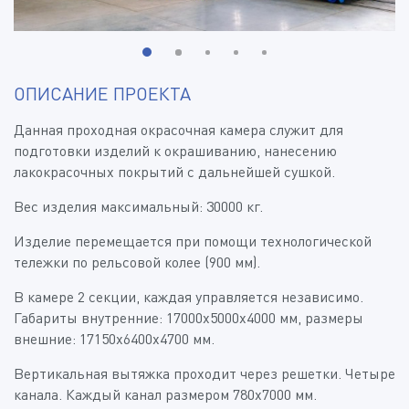
ОПИСАНИЕ ПРОЕКТА
Данная проходная окрасочная камера служит для
подготовки изделий к окрашиванию, нанесению
лакокрасочных покрытий с дальнейшей сушкой.
Вес изделия максимальный: 30000 кг.
Изделие перемещается при помощи технологической
тележки по рельсовой колее (900 мм).
В камере 2 секции, каждая управляется независимо.
Габариты внутренние: 17000х5000х4000 мм, размеры
внешние: 17150х6400х4700 мм.
Вертикальная вытяжка проходит через решетки. Четыре
канала. Каждый канал размером 780х7000 мм.