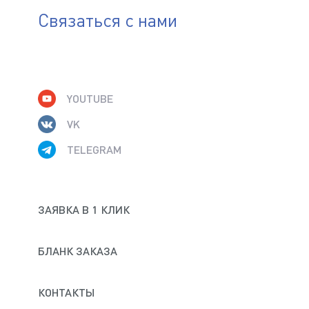
Связаться с нами
YOUTUBE
VK
TELEGRAM
ЗАЯВКА В 1 КЛИК
БЛАНК ЗАКАЗА
КОНТАКТЫ