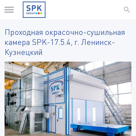
Проходная окрасочно-сушильная
камера SPK-17.5.4, г. Ленинск-
Кузнецкий