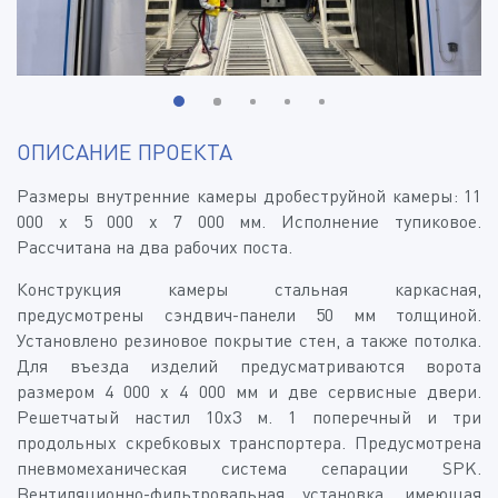
ОПИСАНИЕ ПРОЕКТА
Размеры внутренние камеры дробеструйной камеры: 11
000 х 5 000 х 7 000 мм. Исполнение тупиковое.
Рассчитана на два рабочих поста.
Конструкция камеры стальная каркасная,
предусмотрены сэндвич-панели 50 мм толщиной.
Установлено резиновое покрытие стен, а также потолка.
Для въезда изделий предусматриваются ворота
размером 4 000 х 4 000 мм и две сервисные двери.
Решетчатый настил 10х3 м. 1 поперечный и три
продольных скребковых транспортера. Предусмотрена
пневмомеханическая система сепарации SPK.
Вентиляционно-фильтровальная установка, имеющая