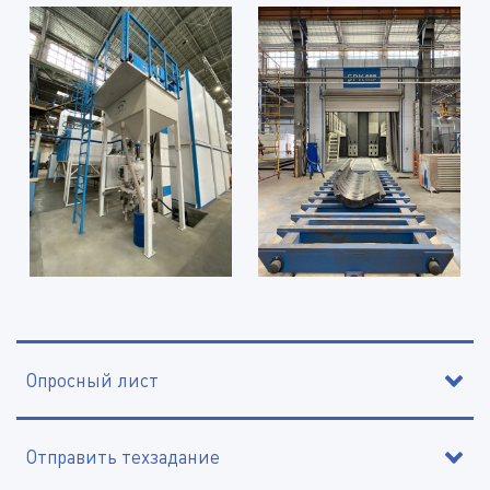
Опросный лист
Отправить техзадание
Контактное лицо