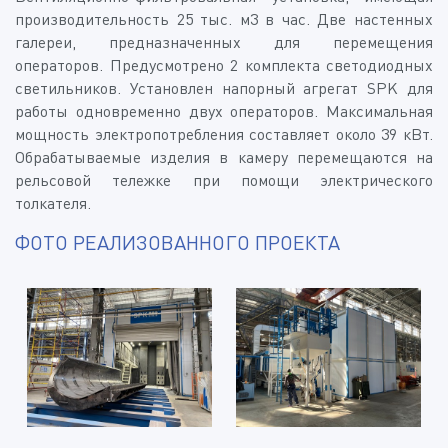
производительность 25 тыс. м3 в час. Две настенных
галереи, предназначенных для перемещения
операторов. Предусмотрено 2 комплекта светодиодных
светильников. Установлен напорный агрегат SPK для
работы одновременно двух операторов. Максимальная
мощность электропотребления составляет около 39 кВт.
Обрабатываемые изделия в камеру перемещаются на
рельсовой тележке при помощи электрического
толкателя.
ФОТО РЕАЛИЗОВАННОГО ПРОЕКТА