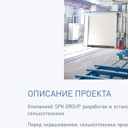
ОПИСАНИЕ ПРОЕКТА
Компанией SPK GROUP разработан и устан
сельхозтехники.
Перед окрашиванием сельхозтехника прох