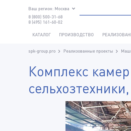
Ваш регион:
Москва
8 (800) 500-31-68
8 (495) 161-60-02
КАТАЛОГ
ПРОИЗВОДСТВО
РЕАЛИЗОВАН
spk-group.pro
Реализованные проекты
Маши
Комплекс камер
сельхозтехники,