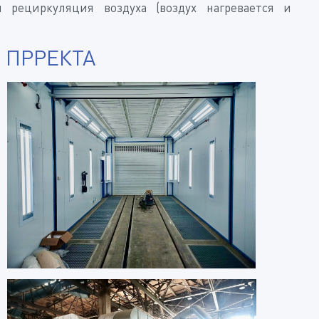
 рециркуляция воздуха (воздух нагревается и
 ПРРЕКТА