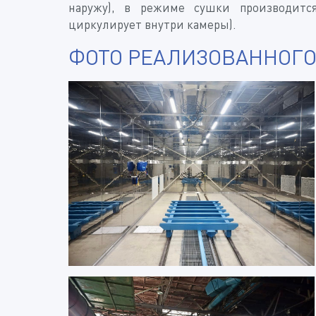
наружу), в режиме сушки производится
циркулирует внутри камеры).
ФОТО РЕАЛИЗОВАННОГО