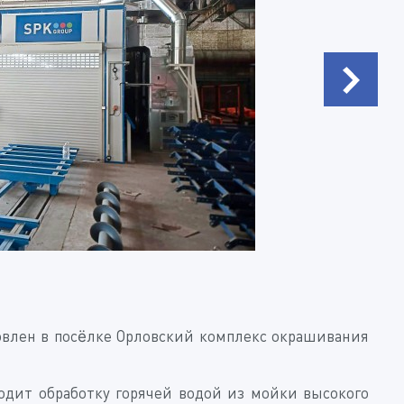
овлен в посёлке Орловский комплекс окрашивания
одит обработку горячей водой из мойки высокого