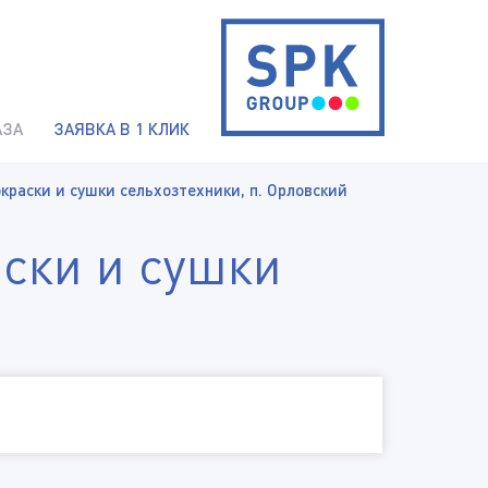
АЗА
ЗАЯВКА В 1 КЛИК
краски и сушки сельхозтехники, п. Орловский
аски и сушки