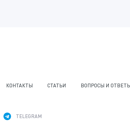
КОНТАКТЫ
СТАТЬИ
ВОПРОСЫ И ОТВЕТ
p)
TELEGRAM