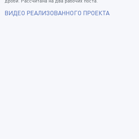
дроби. Рассчитана на два рабочих поста.
ВИДЕО РЕАЛИЗОВАННОГО ПРОЕКТА