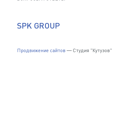
SPK GROUP
Продвижение сайтов
— Студия "Кутузов"