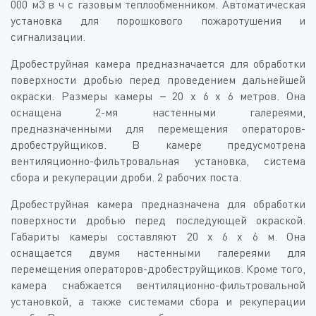
000 м3 в ч с газовым теплообменником. Автоматическая
установка для порошкового пожаротушения и
сигнализации.
Дробеструйная камера предназначается для обработки
поверхности дробью перед проведением дальнейшей
окраски. Размеры камеры – 20 х 6 х 6 метров. Она
оснащена 2-мя настенными галереями,
предназначенными для перемещения операторов-
дробеструйщиков. В камере предусмотрена
вентиляционно-фильтровальная установка, система
сбора и рекуперации дроби. 2 рабочих поста.
Дробеструйная камера предназначена для обработки
поверхности дробью перед последующей окраской.
Габариты камеры составляют 20 х 6 х 6 м. Она
оснащается двумя настенными галереями для
перемещения операторов-дробеструйщиков. Кроме того,
камера снабжается вентиляционно-фильтровальной
установкой, а также системами сбора и рекуперации