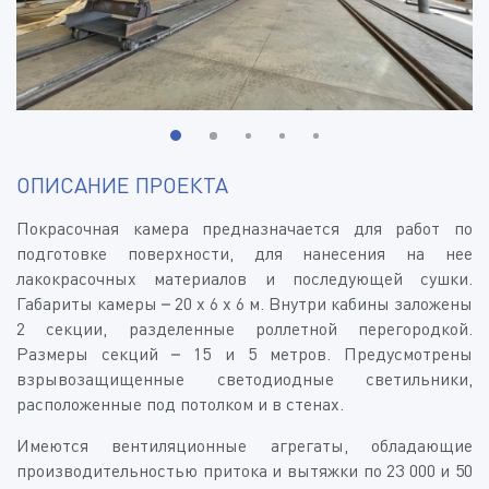
ОПИСАНИЕ ПРОЕКТА
Покрасочная камера предназначается для работ по
подготовке поверхности, для нанесения на нее
лакокрасочных материалов и последующей сушки.
Габариты камеры – 20 х 6 х 6 м. Внутри кабины заложены
2 секции, разделенные роллетной перегородкой.
Размеры секций – 15 и 5 метров. Предусмотрены
взрывозащищенные светодиодные светильники,
расположенные под потолком и в стенах.
Имеются вентиляционные агрегаты, обладающие
производительностью притока и вытяжки по 23 000 и 50