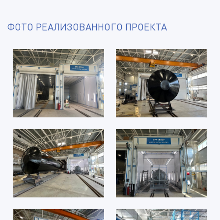
ФОТО РЕАЛИЗОВАННОГО ПРОЕКТА