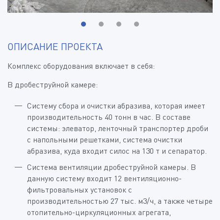
ОПИСАНИЕ ПРОЕКТА
Комплекс оборудования включает в себя:
В дробеструйной камере:
Систему сбора и очистки абразива, которая имеет
производительность 40 тонн в час. В составе
системы: элеватор, ленточный транспортер дроби
с напольными решетками, система очистки
абразива, куда входит силос на 130 т и сепаратор.
Система вентиляции дробеструйной камеры. В
данную систему входит 12 вентиляционно-
фильтровальных установок с
производительностью 27 тыс. м3/ч, а также четыре
отопительно-циркуляционных агрегата,