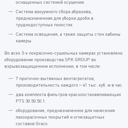
оснащенных системой осушения.
Система вакуумного сбора абразива,
предназначенная для уборки дроби в
труднодоступных полостях.
Система освещения, а также защиты стен кабины
камеры.
Во всех 3-х покрасочно-сушильных камерах установлено
оборудование производства SPK GROUP во
взрывозащищенном исполнении, в том числе:
7 приточно-вытяжных вентагрегатов,
производительность каждого – 41 тыс. куб. м в час.
два комплекта фильтров краскоостанавливающих
PTS 30.50.50.1.
оборудование, предназначенное для нанесения
лакокрасочных покрытий и огнезащитных
составов Graco.