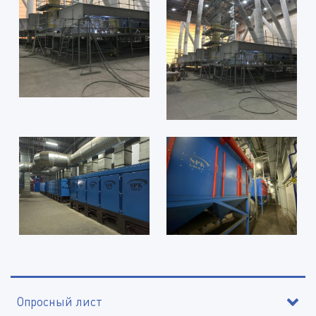
Опросный лист