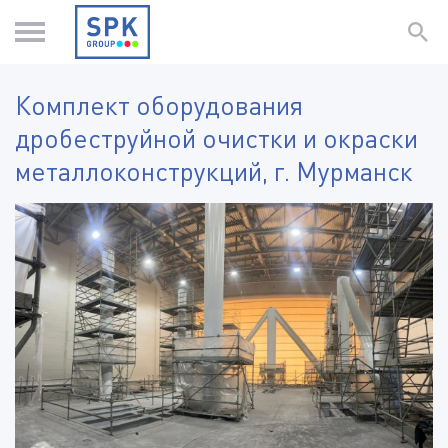
Комплект оборудования
дробеструйной очистки и окраски
металлоконструкций, г. Мурманск