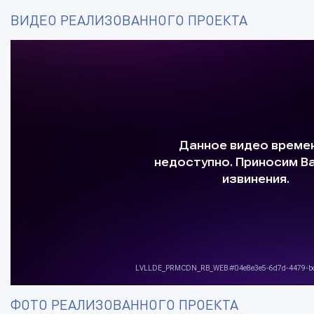
ВИДЕО РЕАЛИЗОВАННОГО ПРОЕКТА
ФОТО РЕАЛИЗОВАННОГО ПРОЕКТА