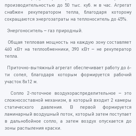
производительностью до 50 тыс. куб. м в час. Агрегат
снабжен рекуператором тепла, благодаря которому
сокращаются энергозатраты на теплоноситель до 45%.
Энергоноситель – газ природный.
Общая тепловая мощность на каждую зону составляет
460 кВт на теплообменники, 390 кВт – не рекуператор
тепла.
Приточно-вытяжный агрегат обеспечивает работу до 6-
ти сопел, благодаря которым формируется рабочий
участок 8х12 м.
Сопло 2-поточное воздухораспределительное – это
сложносоставной механизм, в который входит 2 камеры
статического давления. В первой формируется
ламинарный воздушный поток, который затем поступает
в дальнобойное сопло, а затем воздух опускается до
зоны распыления краски.