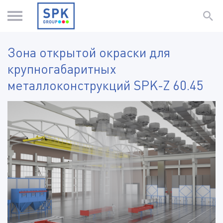
Зона открытой окраски для
крупногабаритных
металлоконструкций SPK-Z 60.45