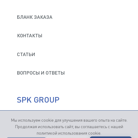
БЛАНК ЗАКАЗА
КОНТАКТЫ
СТАТЬИ
ВОПРОСЫ И ОТВЕТЫ
SPK GROUP
Мы используем cookie для улучшения вашего опыта на сайте.
Продвижение сайтов
— Студия "Кутузов"
Продолжая использовать сайт, вы соглашаетесь с нашей
политикой использования cookie.