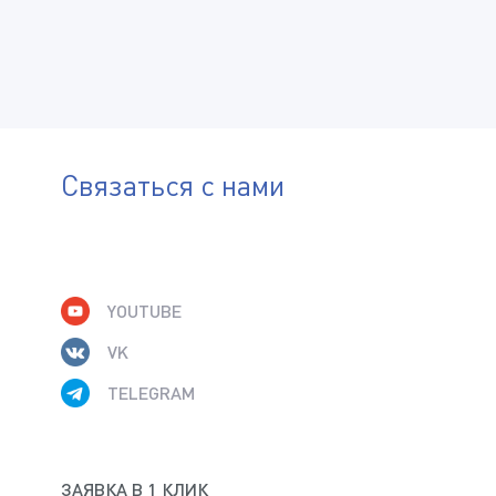
ОТПРАВИТЬ
Связаться с нами
YOUTUBE
VK
TELEGRAM
ЗАЯВКА В 1 КЛИК