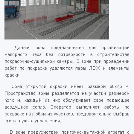
Данная зона предназначена для организации
малярного цеха без потребности в строительстве
покрасочно-сушильной камеры. В зоне при проведении
работ по покраске удаляются пары ЛВЖ и элементы
краски.
Зона открытой окраски имеет размеры 60х45 м.
Пространство зоны разделяется на участки размером
4х4х м, каждый из них обслуживает свое подающее
воздушное сопло. Оператор выполняет работы по
покраске на любом из участков, предварительно выбрав
его на пульте управления.
В зоне предусмотрен приточно-вытяжной агрегат с