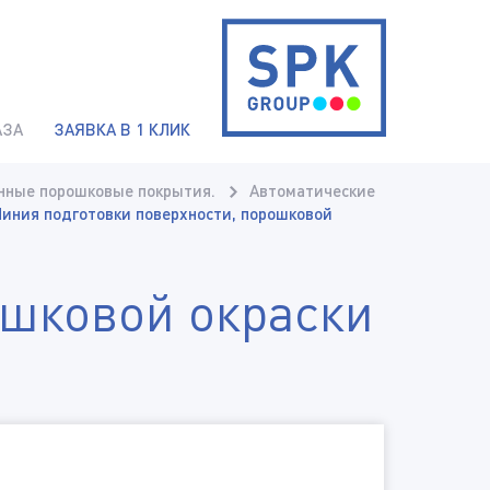
АЗА
ЗАЯВКА В 1 КЛИК
нные порошковые покрытия.
Автоматические
иния подготовки поверхности, порошковой
ошковой окраски