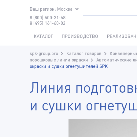
Ваш регион:
Москва
8 (800) 500-31-68
8 (495) 161-60-02
КАТАЛОГ
ПРОИЗВОДСТВО
РЕАЛИЗОВАН
spk-group.pro
Каталог товаров
Конвейерные
порошковые линии окраски
Автоматические л
окраски и сушки огнетушителей SPK
Линия подготов
и сушки огнету