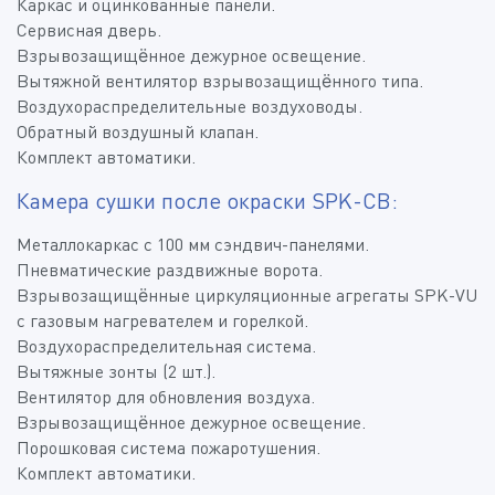
Каркас и оцинкованные панели.
Сервисная дверь.
Взрывозащищённое дежурное освещение.
Вытяжной вентилятор взрывозащищённого типа.
Воздухораспределительные воздуховоды.
Обратный воздушный клапан.
Комплект автоматики.
Камера сушки после окраски SPK-CB:
Металлокаркас с 100 мм сэндвич-панелями.
Пневматические раздвижные ворота.
Взрывозащищённые циркуляционные агрегаты SPK-VU
с газовым нагревателем и горелкой.
Воздухораспределительная система.
Вытяжные зонты (2 шт.).
Вентилятор для обновления воздуха.
Взрывозащищённое дежурное освещение.
Порошковая система пожаротушения.
Комплект автоматики.