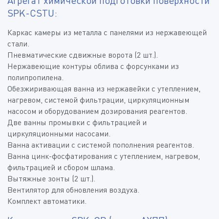
Агрегат химической подготовки поверхности
SPK-CSTU:
Каркас камеры из металла с панелями из нержавеющей
стали.
Пневматические сдвижные ворота (2 шт.).
Нержавеющие контуры облива с форсунками из
полипропилена.
Обезжиривающая ванна из нержавейки с утеплением,
нагревом, системой фильтрации, циркуляционным
насосом и оборудованием дозирования реагентов.
Две ванны промывки с фильтрацией и
циркуляционными насосами.
Ванна активации с системой пополнения реагентов.
Ванна цинк-фосфатирования с утеплением, нагревом,
фильтрацией и сбором шлама.
Вытяжные зонты (2 шт.).
Вентилятор для обновления воздуха.
Комплект автоматики.