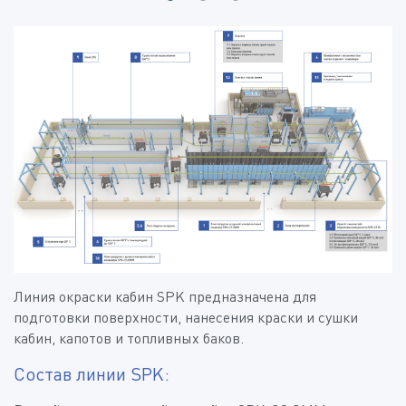
Линия окраски кабин SPK
предназначена для
подготовки поверхности, нанесения краски и сушки
кабин, капотов и топливных баков.
Состав линии SPK: