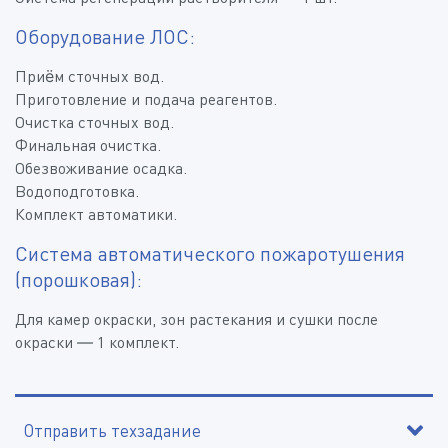
Оборудование ЛОС:
Приём сточных вод.
Приготовление и подача реагентов.
Очистка сточных вод.
Финальная очистка.
Обезвоживание осадка.
Водоподготовка.
Комплект автоматики.
Система автоматического пожаротушения
(порошковая):
Для камер окраски, зон растекания и сушки после
окраски — 1 комплект.
Отправить техзадание