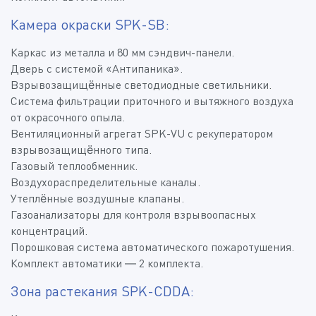
Камера окраски SPK-SB:
Каркас из металла и 80 мм сэндвич-панели.
Дверь с системой «Антипаника».
Взрывозащищённые светодиодные светильники.
Система фильтрации приточного и вытяжного воздуха
от окрасочного опыла.
Вентиляционный агрегат SPK-VU с рекуператором
взрывозащищённого типа.
Газовый теплообменник.
Воздухораспределительные каналы.
Утеплённые воздушные клапаны.
Газоанализаторы для контроля взрывоопасных
концентраций.
Порошковая система автоматического пожаротушения.
Комплект автоматики — 2 комплекта.
Зона растекания SPK-CDDA: