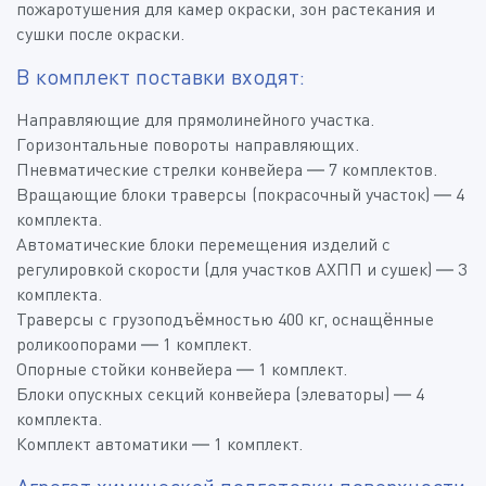
пожаротушения для камер окраски, зон растекания и
сушки после окраски.
В комплект поставки входят:
Направляющие для прямолинейного участка.
Горизонтальные повороты направляющих.
Пневматические стрелки конвейера — 7 комплектов.
Вращающие блоки траверсы (покрасочный участок) — 4
комплекта.
Автоматические блоки перемещения изделий с
регулировкой скорости (для участков АХПП и сушек) — 3
комплекта.
Траверсы с грузоподъёмностью 400 кг, оснащённые
роликоопорами — 1 комплект.
Опорные стойки конвейера — 1 комплект.
Блоки опускных секций конвейера (элеваторы) — 4
комплекта.
Комплект автоматики — 1 комплект.