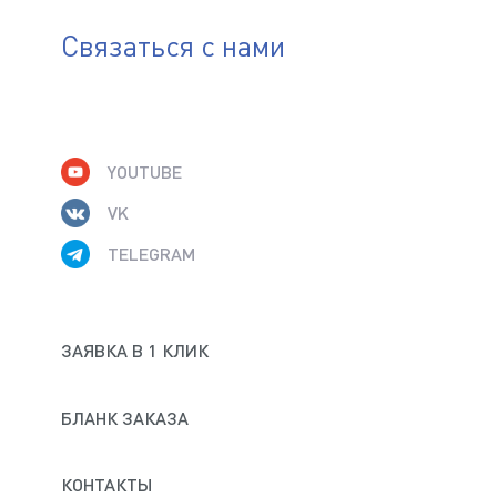
Связаться с нами
YOUTUBE
VK
TELEGRAM
ЗАЯВКА В 1 КЛИК
БЛАНК ЗАКАЗА
КОНТАКТЫ