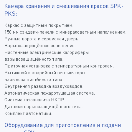
Камера хранения и смешивания красок SPK-
PKS:
Каркас с защитным покрытием.
150 мм сэндвич-панели с минераловатным наполнением.
Ручные ворота и сервисная дверь.
Взрывозащищённое освещение.
Настенные электрические калориферы
взрывозащищённого типа.
Приточная установка с температурным контролем.
Вытяжной и аварийный вентиляторы
взрывозащищённого типа.
Внутренняя разводка воздуховодов.
Автоматическая пожаротушащая система.
Система газоанализа НКПР.
Датчики взрывозащищённого типа.
Комплект автоматики.
Оборудование для приготовления и подачи