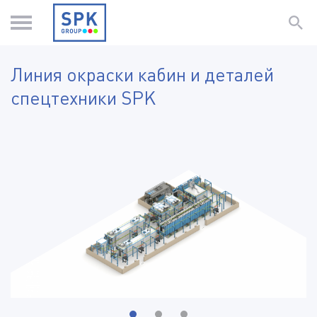
Линия окраски кабин и деталей
спецтехники SPK