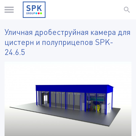
Уличная дробеструйная камера для
цистерн и полуприцепов SPK-
24.6.5