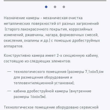
Назначение камеры - механическая очистка
металлических поверхностей от разных загрязнений
(старого лакокрасочного покрытия, коррозийных
изменений, ржавчины, нагара, формовочных смесей,
окисления, окалины и др.) с помощью дробеструйных
аппаратов.
Конструктивно камера имеет 2-х секционную кабину,
состоящую из следующих элементов:
технологического помещения (размеры 7,1x6х5,6м
для размещения оборудования и
тепловентиляционной установки);
кабина дробеструйной камеры (внутренние
размеры 16x6x5м).
Технологическое помещение оборудовано сервисной