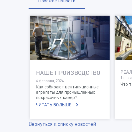
Похожие новости
НАШЕ ПРОИЗВОДСТВО
РЕА
15 ноя
6 февраля, 2024
Что т
Как собирают вентиляционные
агрегаты для промышленных
покрасочных камер?
ЧИТАТЬ БОЛЬШЕ
Вернуться к списку новостей