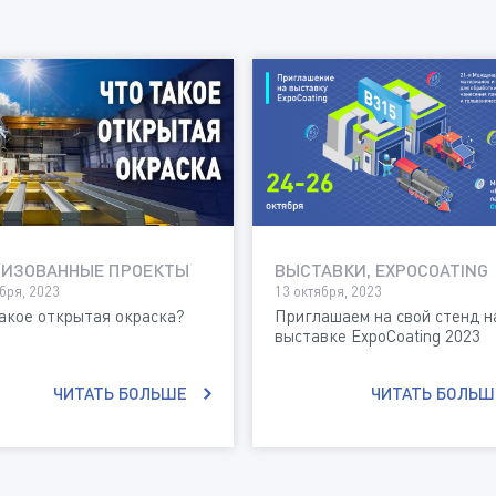
ЛИЗОВАННЫЕ ПРОЕКТЫ
ВЫСТАВКИ, EXPOCOATING
бря, 2023
13 октября, 2023
акое открытая окраска?
Приглашаем на свой стенд н
выставке ExpoCoating 2023
ЧИТАТЬ БОЛЬШЕ
ЧИТАТЬ БОЛЬШ