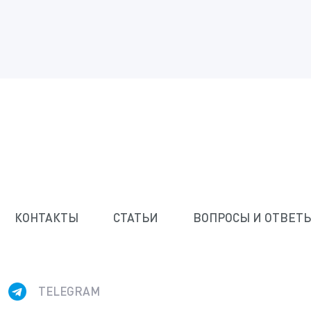
КОНТАКТЫ
СТАТЬИ
ВОПРОСЫ И ОТВЕТ
TELEGRAM