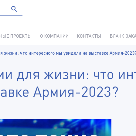
НЫЕ ПРОЕКТЫ
О КОМПАНИИ
КОНТАКТЫ
БЛАНК ЗАК
я жизни: что интересного мы увидели на выставке Армия-2023
ии для жизни: что и
тавке Армия-2023?