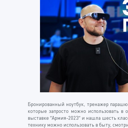
Бронированный ноутбук, тренажер парашют
которые запросто можно использовать в
выставке “Армия-2023” и нашла шесть кла
технику можно использовать в быту, смотр