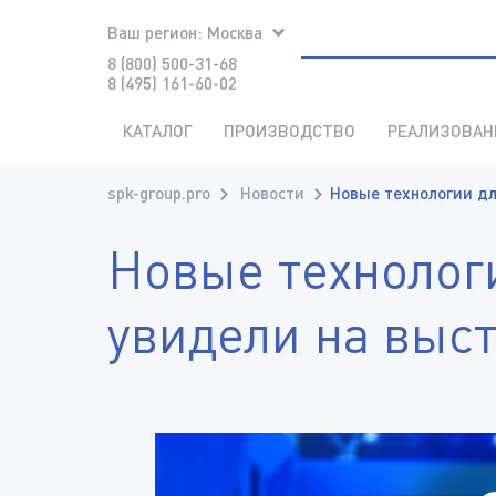
Ваш регион:
Москва
8 (800) 500-31-68
8 (495) 161-60-02
КАТАЛОГ
ПРОИЗВОДСТВО
РЕАЛИЗОВАН
spk-group.pro
Новости
Новые технологии дл
Новые технолог
увидели на выс