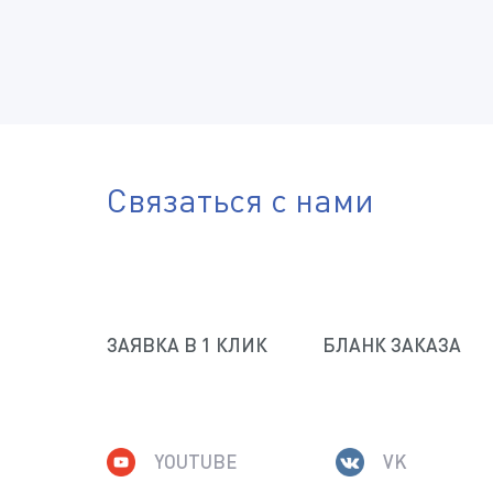
Связаться с нами
ЗАЯВКА В 1 КЛИК
БЛАНК ЗАКАЗА
YOUTUBE
VK