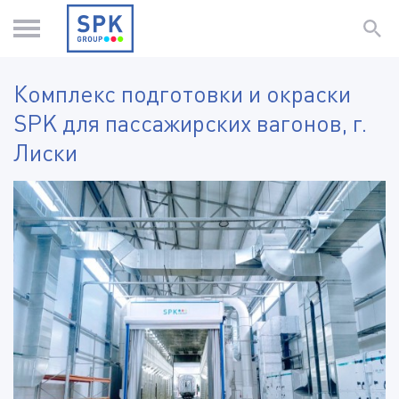
Комплекс подготовки и окраски
SPK для пассажирских вагонов, г.
Лиски