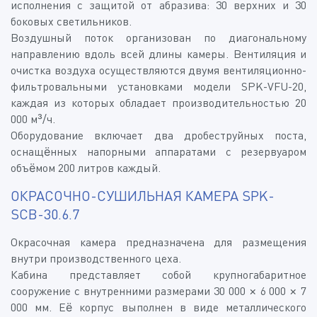
исполнения с защитой от абразива: 30 верхних и 30
боковых светильников.
Воздушный поток организован по диагональному
направлению вдоль всей длины камеры. Вентиляция и
очистка воздуха осуществляются двумя вентиляционно-
фильтровальными установками модели SPK-VFU-20,
каждая из которых обладает производительностью 20
000 м³/ч.
Оборудование включает два дробеструйных поста,
оснащённых напорными аппаратами с резервуаром
объёмом 200 литров каждый.
ОКРАСОЧНО-СУШИЛЬНАЯ КАМЕРА SPK-
SCB-30.6.7
Окрасочная камера предназначена для размещения
внутри производственного цеха.
Кабина представляет собой крупногабаритное
сооружение с внутренними размерами 30 000 × 6 000 × 7
000 мм. Её корпус выполнен в виде металлического