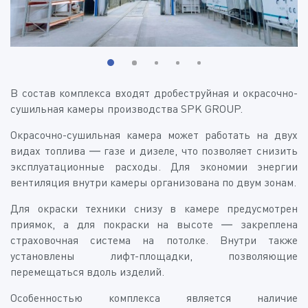
В состав комплекса входят дробеструйная и окрасочно-
сушильная камеры производства SPK GROUP.
Окрасочно-сушильная камера может работать на двух
видах топлива — газе и дизеле, что позволяет снизить
эксплуатационные расходы. Для экономии энергии
вентиляция внутри камеры организована по двум зонам.
Для окраски техники снизу в камере предусмотрен
приямок, а для покраски на высоте — закреплена
страховочная система на потолке. Внутри также
установлены лифт-площадки, позволяющие
перемещаться вдоль изделий.
Особенностью комплекса является наличие