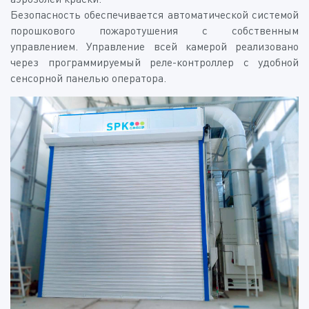
Безопасность обеспечивается автоматической системой
порошкового пожаротушения с собственным
управлением. Управление всей камерой реализовано
через программируемый реле-контроллер с удобной
сенсорной панелью оператора.