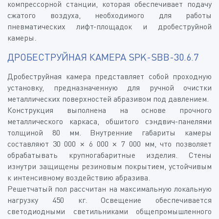
компрессорной станции, которая обеспечивает подачу
сжатого воздуха, необходимого для работы
пневматических лифт-площадок и дробеструйной
камеры.
ДРОБЕСТРУЙНАЯ КАМЕРА SPK-SBB-30.6.7
Дробеструйная камера представляет собой проходную
установку, предназначенную для ручной очистки
металлических поверхностей абразивом под давлением.
Конструкция выполнена на основе прочного
металлического каркаса, обшитого сэндвич-панелями
толщиной 80 мм. Внутренние габариты камеры
составляют 30 000 × 6 000 × 7 000 мм, что позволяет
обрабатывать крупногабаритные изделия. Стены
изнутри защищены резиновым покрытием, устойчивым
к интенсивному воздействию абразива.
Решетчатый пол рассчитан на максимальную локальную
нагрузку 450 кг. Освещение обеспечивается
светодиодными светильниками общепромышленного