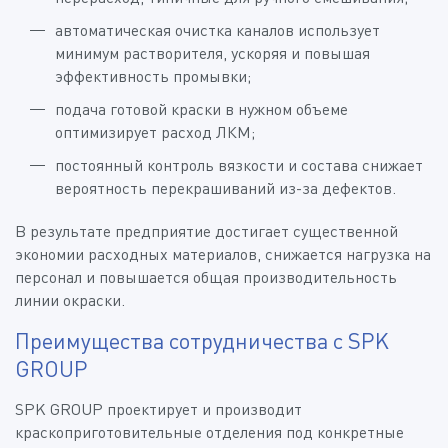
автоматическая очистка каналов использует
минимум растворителя, ускоряя и повышая
эффективность промывки;
подача готовой краски в нужном объеме
оптимизирует расход ЛКМ;
постоянный контроль вязкости и состава снижает
вероятность перекрашиваний из-за дефектов.
В результате предприятие достигает существенной
экономии расходных материалов, снижается нагрузка на
персонал и повышается общая производительность
линии окраски.
Преимущества сотрудничества с SPK
GROUP
SPK GROUP проектирует и производит
краскоприготовительные отделения под конкретные