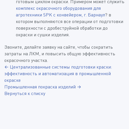
готовым циклом окраски. Примером может служить
комплекс окрасочного оборудования для
агротехники SPK с конвейером, г. Барнаул
? в
котором выполняются все операции от подготовки
поверхности с дробеструйной обработки до
окраски и сушки изделия.
Звоните, делайте заявку на сайте, чтобы сократить
затраты на ЛКМ, и повысить общую эффективность
окрасочного участка.
← Централизованные системы подготовки краски:
эффективность и автоматизация в промышленной
окраске
Промышленная покраска изделий →
Вернуться к списку