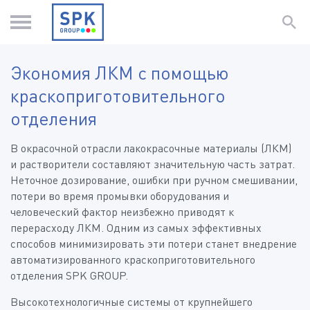
Экономия ЛКМ с помощью
краскоприготовительного
отделения
В окрасочной отрасли лакокрасочные материалы (ЛКМ)
и растворители составляют значительную часть затрат.
Неточное дозирование, ошибки при ручном смешивании,
потери во время промывки оборудования и
человеческий фактор неизбежно приводят к
перерасходу ЛКМ. Одним из самых эффективных
способов минимизировать эти потери станет внедрение
автоматизированного краскоприготовительного
отделения SPK GROUP.
Высокотехнологичные системы от крупнейшего