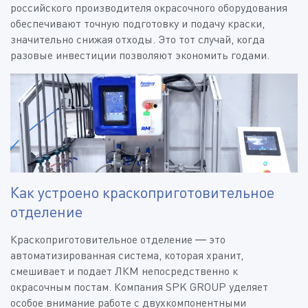
российского производителя окрасочного оборудования
обеспечивают точную подготовку и подачу краски,
значительно снижая отходы. Это тот случай, когда
разовые инвестиции позволяют экономить годами.
Как устроено краскоприготовительное
отделение
Краскоприготовительное отделение — это
автоматизированная система, которая хранит,
смешивает и подает ЛКМ непосредственно к
окрасочным постам. Компания SPK GROUP уделяет
особое внимание работе с двухкомпонентными