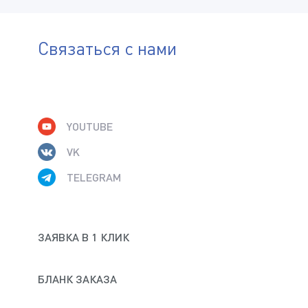
Связаться с нами
YOUTUBE
VK
TELEGRAM
ЗАЯВКА В 1 КЛИК
БЛАНК ЗАКАЗА