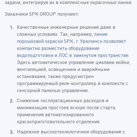
задачи, интегрируя их в комплексные окрасочные линии.
Заказчики SPK GROUP получают:
Качественные инженерные решения даже в
сложных условиях. Так, например,
линия
порошковой окраски SPK, г. Урюпинск позволяет
компактно разместить оборудование
водоподготовки и ЛОС в замкнутом пространстве.
Здесь автоматическое управление циклами мойки,
вентиляцией, освещением и аварийными
остановками, также предусмотрен
программируемый реле-контроллер в комплекте с
сенсорной панелью управления.
Снижение эксплуатационных расходов и
минимизация простоев вскоре после старта
применения автоматизированного
краскоприготовительного отделения.
Надежное высокотехнологичное оборудование с